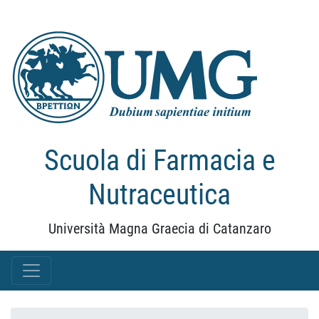
Scuola di Farmacia e
Nutraceutica
Università Magna Graecia di Catanzaro