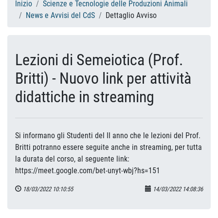
Inizio
Scienze e Tecnologie delle Produzioni Animali
News e Avvisi del CdS
Dettaglio Avviso
Lezioni di Semeiotica (Prof.
Britti) - Nuovo link per attività
didattiche in streaming
Si informano gli Studenti del II anno che le lezioni del Prof.
Britti potranno essere seguite anche in streaming, per tutta
la durata del corso, al seguente link:
https://meet.google.com/bet-unyt-wbj?hs=151
18/03/2022 10:10:55
14/03/2022 14:08:36