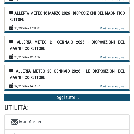
ALLERTA METEO 16 MARZO 2026 - DISPOSIZIONI DEL MAGNIFICO
RETTORE
15/03/2026 17:16:03
Continua a leggere
ALLERTA METEO 21 GENNAIO 2026 - DISPOSIZIONI DEL
MAGNIFICO RETTORE
20/01/2026 12:52:12
Continua a leggere
ALLERTA METEO 20 GENNAIO 2026 - LE DISPOSIZIONI DEL
MAGNIFICO RETTORE
19/01/2026 14:53:56
Continua a leggere
leggi tutte...
UTILITÀ:
Mail Ateneo