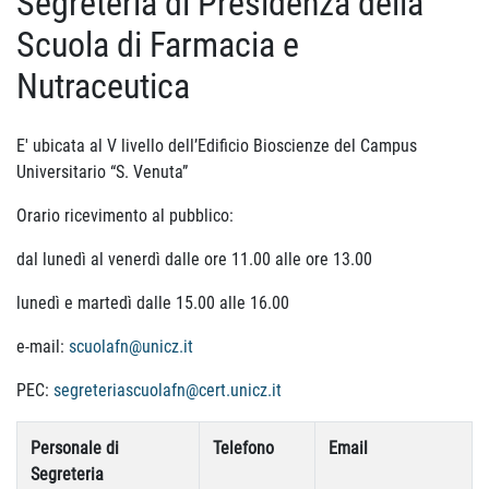
Segreteria di Presidenza della
Scuola di Farmacia e
Nutraceutica
E' ubicata al V livello dell’Edificio Bioscienze del Campus
Universitario “S. Venuta”
Orario ricevimento al pubblico:
dal lunedì al venerdì dalle ore 11.00 alle ore 13.00
lunedì e martedì dalle 15.00 alle 16.00
e-mail:
scuolafn@unicz.it
PEC:
segreteriascuolafn@cert.unicz.it
Personale di
Telefono
Email
Segreteria