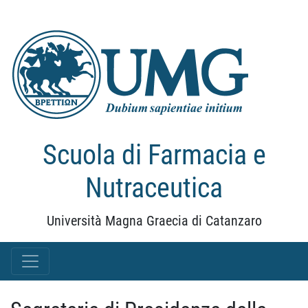
Scuola di Farmacia e
Nutraceutica
Università Magna Graecia di Catanzaro