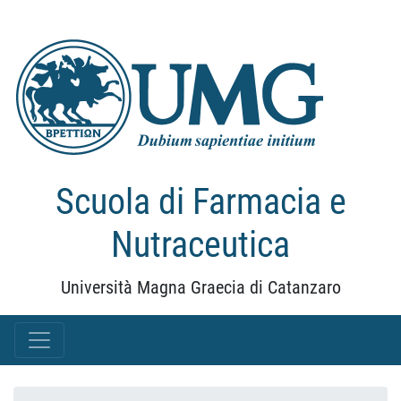
Scuola di Farmacia e
Nutraceutica
Università Magna Graecia di Catanzaro