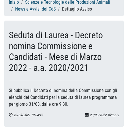
Inizio
Scienze e Tecnologie delle Produzioni Animali
News e Avvisi del CdS
Dettaglio Avviso
Seduta di Laurea - Decreto
nomina Commissione e
Candidati - Mese di Marzo
2022 - a.a. 2020/2021
Si pubblica il Decreto di nomina della Commissione con gli
elenchi dei Candidati per la seduta di laurea programmata
per giorno 31/03, dalle ore 9.30.
23/03/2022 10:04:47
23/03/2022 10:02:11