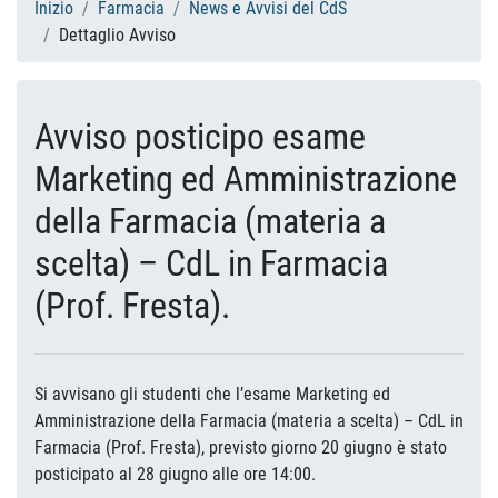
Inizio
Farmacia
News e Avvisi del CdS
Dettaglio Avviso
Avviso posticipo esame
Marketing ed Amministrazione
della Farmacia (materia a
scelta) – CdL in Farmacia
(Prof. Fresta).
Si avvisano gli studenti che l’esame Marketing ed
Amministrazione della Farmacia (materia a scelta) – CdL in
Farmacia (Prof. Fresta), previsto giorno 20 giugno è stato
posticipato al 28 giugno alle ore 14:00.