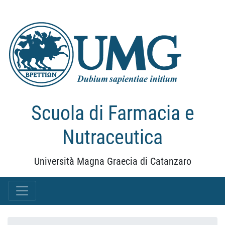
Scuola di Farmacia e
Nutraceutica
Università Magna Graecia di Catanzaro