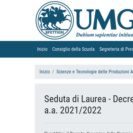
Inizio
(current)
Consiglio della Scuola
(current)
Segreteria di Pre
Inizio
Scienze e Tecnologie delle Produzioni 
Seduta di Laurea - Decr
a.a. 2021/2022