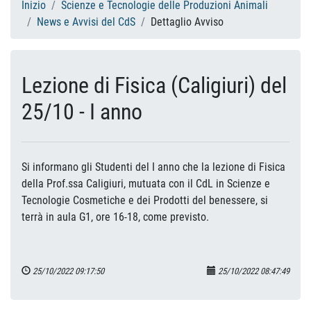
Inizio
Scienze e Tecnologie delle Produzioni Animali
News e Avvisi del CdS
Dettaglio Avviso
Lezione di Fisica (Caligiuri) del
25/10 - I anno
Si informano gli Studenti del I anno che la lezione di Fisica
della Prof.ssa Caligiuri, mutuata con il CdL in Scienze e
Tecnologie Cosmetiche e dei Prodotti del benessere, si
terrà in aula G1, ore 16-18, come previsto.
25/10/2022 09:17:50
25/10/2022 08:47:49