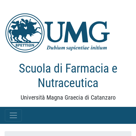
Scuola di Farmacia e
Nutraceutica
Università Magna Graecia di Catanzaro