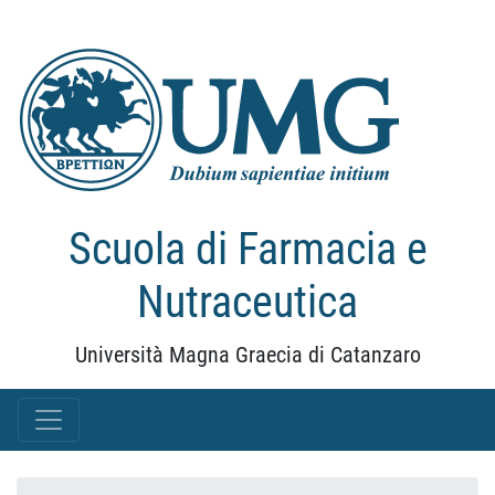
Scuola di Farmacia e
Nutraceutica
Università Magna Graecia di Catanzaro