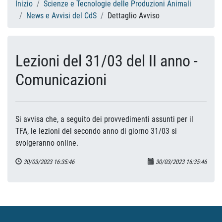
Inizio
Scienze e Tecnologie delle Produzioni Animali
News e Avvisi del CdS
Dettaglio Avviso
Lezioni del 31/03 del II anno -
Comunicazioni
Si avvisa che, a seguito dei provvedimenti assunti per il
TFA, le lezioni del secondo anno di giorno 31/03 si
svolgeranno online.
30/03/2023 16:35:46
30/03/2023 16:35:46