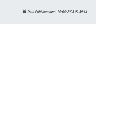
.
Data Pubblicazione: 14/04/2023 09:39:14