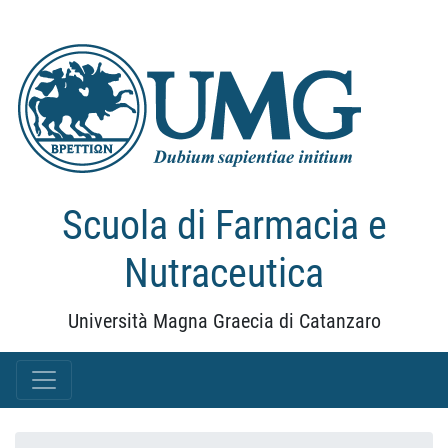
Scuola di Farmacia e
Nutraceutica
Università Magna Graecia di Catanzaro