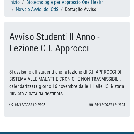
Inizio
Biotecnologie per Approccio One Health
News e Avvisi del CdS
Dettaglio Avviso
Avviso Studenti II Anno -
Lezione C.I. Approcci
Si avvisano gli studenti che la lezione di C.I. APPROCCI DI
SISTEMA ALLE MALATTIE CRONICHE NON TRASMISSIBILI,
calendarizzata giorno 16 novembre dalle 11 alle 13, è stata
rinviata a data da destinarsi.
15/11/2023 12:18:25
15/11/2023 12:18:25