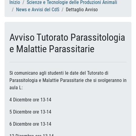
Inizio
Scienze e Tecnologie delle Produzioni Animali
News e Avvisi del CdS
Dettaglio Avviso
Avviso Tutorato Parassitologia
e Malattie Parassitarie
Si comunicano agli studenti le date del Tutorato di
Parassitologia e Malattie Parassitarie che si svolgeranno in
aula L:
4 Dicembre ore 13-14
5 Dicembre ore 13-14
6 Dicembre ore 13-14