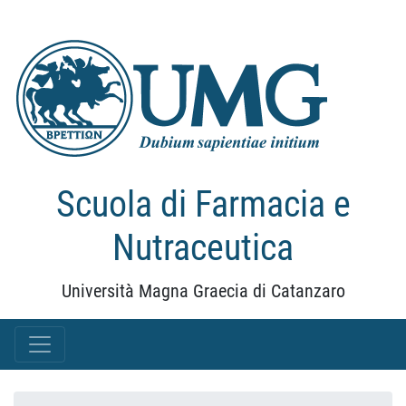
Scuola di Farmacia e
Nutraceutica
Università Magna Graecia di Catanzaro