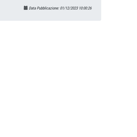
Data Pubblicazione: 01/12/2023 10:00:26