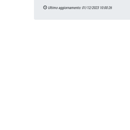
Ultimo aggiornamento: 01/12/2023 10:00:26