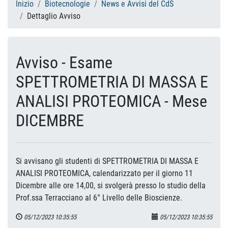
Inizio
Biotecnologie
News e Avvisi del CdS
Dettaglio Avviso
Avviso - Esame
SPETTROMETRIA DI MASSA E
ANALISI PROTEOMICA - Mese
DICEMBRE
Si avvisano gli studenti di SPETTROMETRIA DI MASSA E
ANALISI PROTEOMICA, calendarizzato per il giorno 11
Dicembre alle ore 14,00, si svolgerà presso lo studio della
Prof.ssa Terracciano al 6° Livello delle Bioscienze.
05/12/2023 10:35:55
05/12/2023 10:35:55