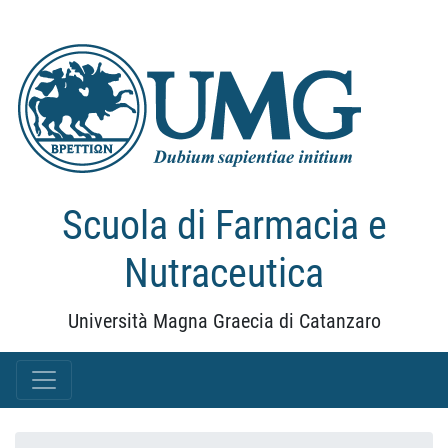
Scuola di Farmacia e
Nutraceutica
Università Magna Graecia di Catanzaro