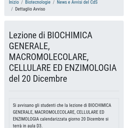
Inizio
Biotecnologie
News e Avvisi del CdS
Dettaglio Avviso
Lezione di BIOCHIMICA
GENERALE,
MACROMOLECOLARE,
CELLULARE ED ENZIMOLOGIA
del 20 Dicembre
Si avvisano gli studenti che la lezione di BIOCHIMICA
GENERALE, MACROMOLECOLARE, CELLULARE ED
ENZIMOLOGIA calendarizzata giorno 20 Dicembre si
terrà in aula D3.