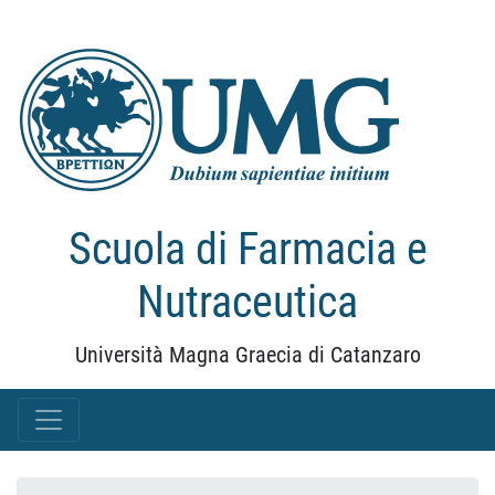
Scuola di Farmacia e
Nutraceutica
Università Magna Graecia di Catanzaro