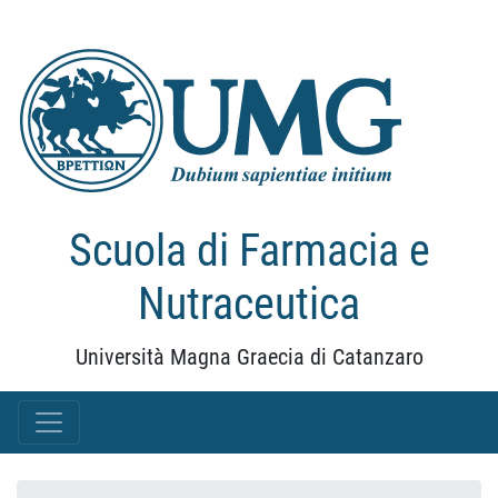
Scuola di Farmacia e
Nutraceutica
Università Magna Graecia di Catanzaro