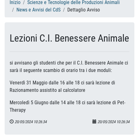
Inizio
Scienze e Tecnologie delle Produzioni Animali
News e Avvisi del CdS
Dettaglio Avviso
Lezioni C.I. Benessere Animale
si avvisano gli studenti che per il C.I. Benessere Animale ci
sarà il seguente scambio di orario tra i due moduli:
Venerdì 31 Maggio dalle 16 alle 18 ci sarà lezione di
Razionamento assistito al calcolatore
Mercoledì 5 Giugno dalle 14 alle 18 ci sarà lezione di Pet-
Therapy
20/05/2024 10:26:34
20/05/2024 10:26:34