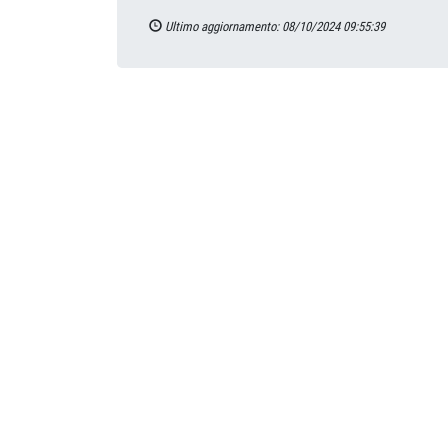
Ultimo aggiornamento: 08/10/2024 09:55:39