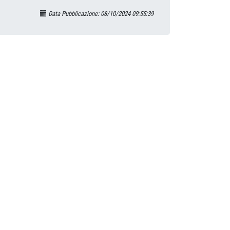
Data Pubblicazione: 08/10/2024 09:55:39