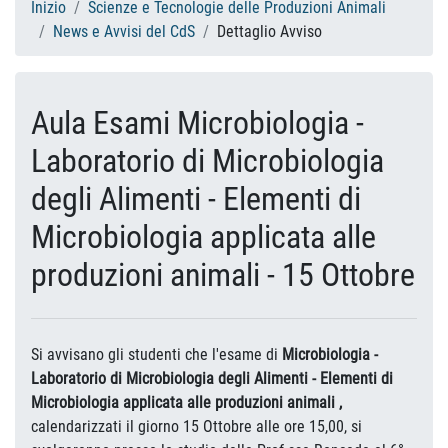
Inizio
Scienze e Tecnologie delle Produzioni Animali
News e Avvisi del CdS
Dettaglio Avviso
Aula Esami Microbiologia -
Laboratorio di Microbiologia
degli Alimenti - Elementi di
Microbiologia applicata alle
produzioni animali - 15 Ottobre
Si avvisano gli studenti che l'esame di
Microbiologia -
Laboratorio di Microbiologia degli Alimenti - Elementi di
Microbiologia applicata alle produzioni animali
,
calendarizzati il giorno 15 Ottobre alle ore 15,00, si