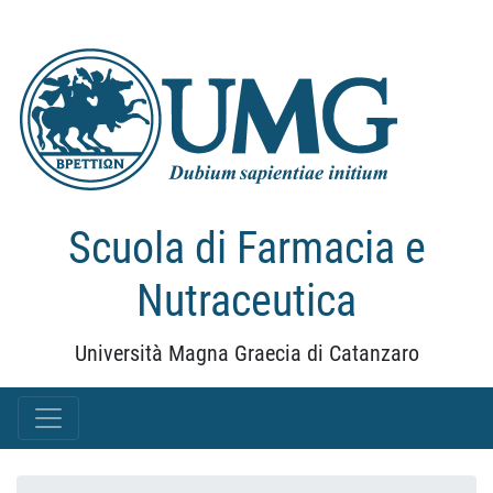
Scuola di Farmacia e
Nutraceutica
Università Magna Graecia di Catanzaro