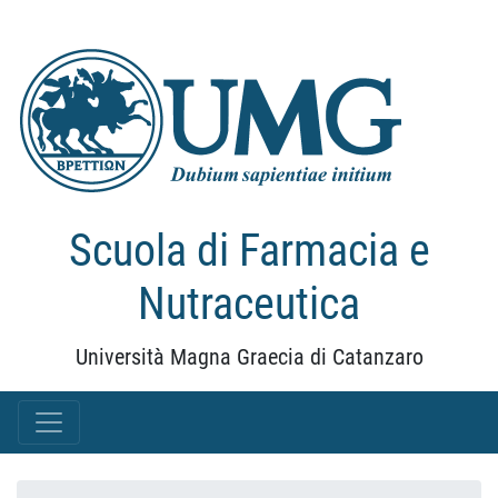
Scuola di Farmacia e
Nutraceutica
Università Magna Graecia di Catanzaro