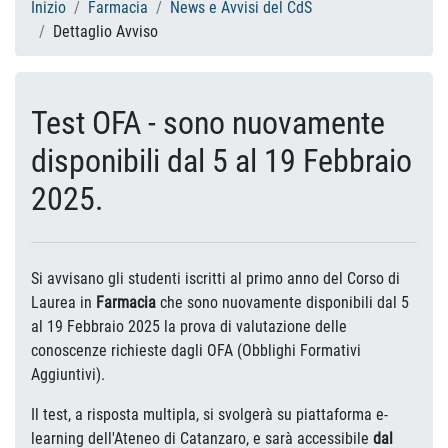
Inizio
Farmacia
News e Avvisi del CdS
Dettaglio Avviso
Test OFA - sono nuovamente
disponibili dal 5 al 19 Febbraio
2025.
Si avvisano gli studenti iscritti al primo anno del Corso di
Laurea in
Farmacia
che sono nuovamente disponibili dal 5
al 19 Febbraio 2025 la prova di valutazione delle
conoscenze richieste dagli OFA (Obblighi Formativi
Aggiuntivi).
Il test, a risposta multipla, si svolgerà su piattaforma e-
learning dell'Ateneo di Catanzaro, e sarà accessibile
dal