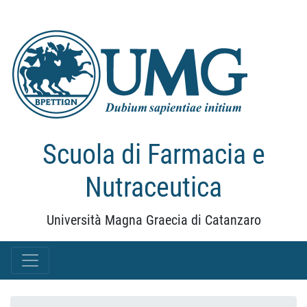
Scuola di Farmacia e
Nutraceutica
Università Magna Graecia di Catanzaro