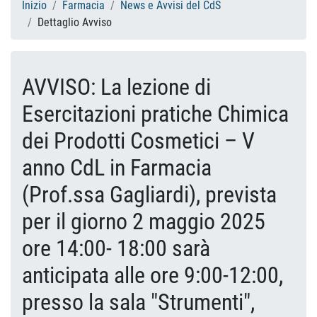
Inizio
Farmacia
News e Avvisi del CdS
Dettaglio Avviso
AVVISO: La lezione di
Esercitazioni pratiche Chimica
dei Prodotti Cosmetici – V
anno CdL in Farmacia
(Prof.ssa Gagliardi), prevista
per il giorno 2 maggio 2025
ore 14:00- 18:00 sarà
anticipata alle ore 9:00-12:00,
presso la sala "Strumenti",