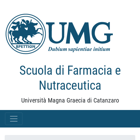
Scuola di Farmacia e
Nutraceutica
Università Magna Graecia di Catanzaro