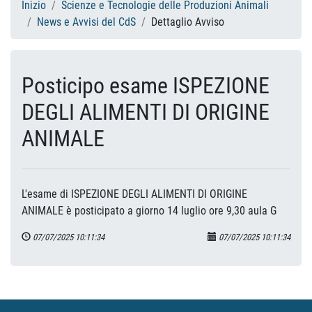
Inizio
Scienze e Tecnologie delle Produzioni Animali
News e Avvisi del CdS
Dettaglio Avviso
Posticipo esame ISPEZIONE
DEGLI ALIMENTI DI ORIGINE
ANIMALE
L'esame di ISPEZIONE DEGLI ALIMENTI DI ORIGINE
ANIMALE è posticipato a giorno 14 luglio ore 9,30 aula G
07/07/2025 10:11:34
07/07/2025 10:11:34