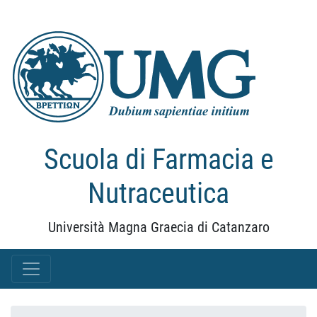
Scuola di Farmacia e
Nutraceutica
Università Magna Graecia di Catanzaro