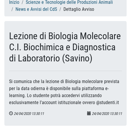
Inizio
Scienze e Tecnologie delle Produzioni Animali
News e Avvisi del CdS
Dettaglio Avviso
Lezione di Biologia Molecolare
C.I. Biochimica e Diagnostica
di Laboratorio (Savino)
Si comunica che la lezione di Biologia molecolare prevista
per la data odierna è disponibile sulla piattaforma e-
learning. Lo studente potrà accedervi utilizzando
esclusivamente l'account istituzionale ovvero @studenti.it
24/04/2020 13:30:11
24/04/2020 13:30:11