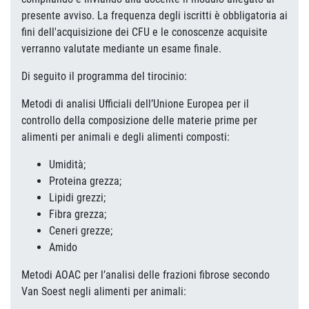
presente avviso. La frequenza degli iscritti è obbligatoria ai
fini dell'acquisizione dei CFU e le conoscenze acquisite
verranno valutate mediante un esame finale.
Di seguito il programma del tirocinio:
Metodi di analisi Ufficiali dell’Unione Europea per il
controllo della composizione delle materie prime per
alimenti per animali e degli alimenti composti:
Umidità;
Proteina grezza;
Lipidi grezzi;
Fibra grezza;
Ceneri grezze;
Amido
Metodi AOAC per l’analisi delle frazioni fibrose secondo
Van Soest negli alimenti per animali: