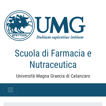
Scuola di Farmacia e
Nutraceutica
Università Magna Graecia di Catanzaro