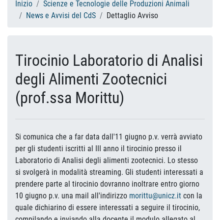
Inizio
Scienze e Tecnologie delle Produzioni Animali
News e Avvisi del CdS
Dettaglio Avviso
Tirocinio Laboratorio di Analisi
degli Alimenti Zootecnici
(prof.ssa Morittu)
Si comunica che a far data dall'11 giugno p.v. verrà avviato
per gli studenti iscritti al III anno il tirocinio presso il
Laboratorio di Analisi degli alimenti zootecnici. Lo stesso
si svolgerà in modalità streaming. Gli studenti interessati a
prendere parte al tirocinio dovranno inoltrare entro giorno
10 giugno p.v. una mail all'indirizzo
morittu@unicz.it
con la
quale dichiarino di essere interessati a seguire il tirocinio,
compilando e inviando alla docente il modulo allegato al