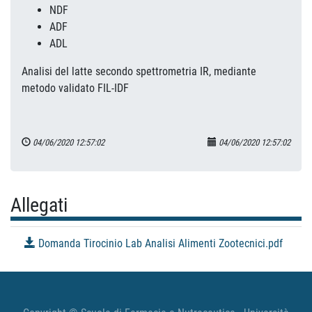
NDF
ADF
ADL
Analisi del latte secondo spettrometria IR, mediante
metodo validato FIL-IDF
04/06/2020 12:57:02
04/06/2020 12:57:02
Allegati
Domanda Tirocinio Lab Analisi Alimenti Zootecnici.pdf