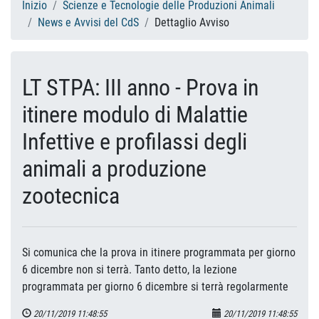
Inizio
Scienze e Tecnologie delle Produzioni Animali
News e Avvisi del CdS
Dettaglio Avviso
LT STPA: III anno - Prova in
itinere modulo di Malattie
Infettive e profilassi degli
animali a produzione
zootecnica
Si comunica che la prova in itinere programmata per giorno
6 dicembre non si terrà. Tanto detto, la lezione
programmata per giorno 6 dicembre si terrà regolarmente
20/11/2019 11:48:55
20/11/2019 11:48:55