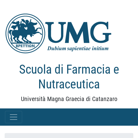
Scuola di Farmacia e
Nutraceutica
Università Magna Graecia di Catanzaro