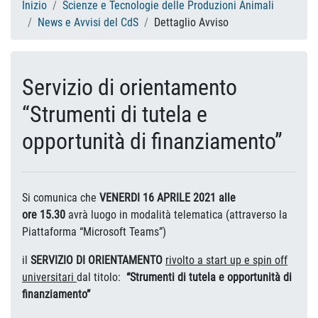
Inizio
Scienze e Tecnologie delle Produzioni Animali
News e Avvisi del CdS
Dettaglio Avviso
Servizio di orientamento
“Strumenti di tutela e
opportunità di finanziamento”
Si comunica che
VENERDI 16 APRILE 2021 alle
ore 15.30
avrà luogo in modalità telematica (attraverso la
Piattaforma “Microsoft Teams”)
il
SERVIZIO DI ORIENTAMENTO
rivolto a start up e spin off
universitari
dal titolo:
“Strumenti di tutela e opportunità di
finanziamento”