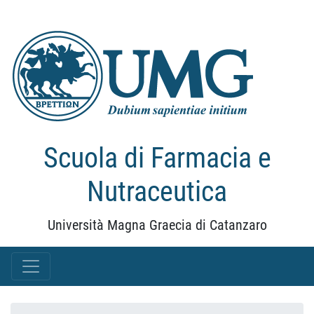
Scuola di Farmacia e
Nutraceutica
Università Magna Graecia di Catanzaro