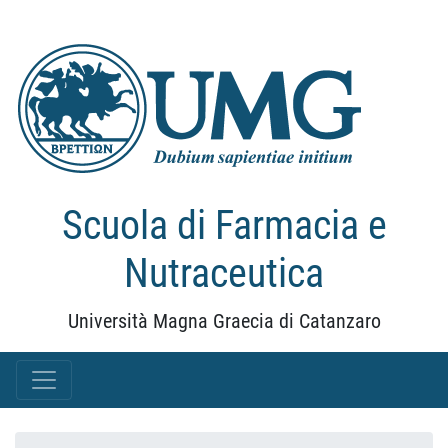
Scuola di Farmacia e
Nutraceutica
Università Magna Graecia di Catanzaro