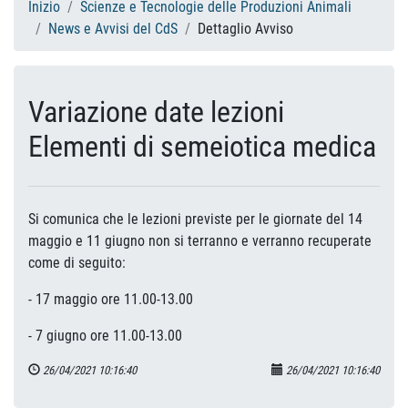
Inizio
Scienze e Tecnologie delle Produzioni Animali
News e Avvisi del CdS
Dettaglio Avviso
Variazione date lezioni
Elementi di semeiotica medica
Si comunica che le lezioni previste per le giornate del 14
maggio e 11 giugno non si terranno e verranno recuperate
come di seguito:
- 17 maggio ore 11.00-13.00
- 7 giugno ore 11.00-13.00
26/04/2021 10:16:40
26/04/2021 10:16:40