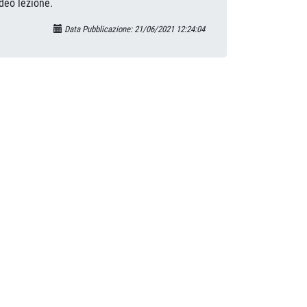
ideo lezione.
Data Pubblicazione: 21/06/2021 12:24:04