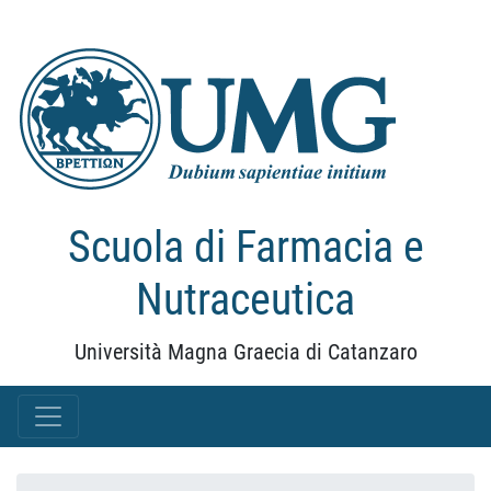
Scuola di Farmacia e
Nutraceutica
Università Magna Graecia di Catanzaro