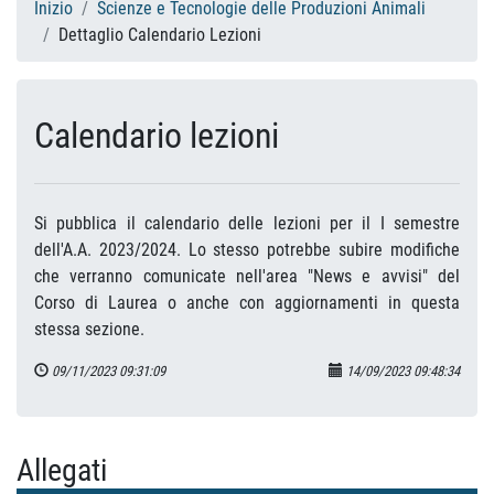
Inizio
Scienze e Tecnologie delle Produzioni Animali
Dettaglio Calendario Lezioni
Calendario lezioni
Si pubblica il calendario delle lezioni per il I semestre
dell'A.A. 2023/2024. Lo stesso potrebbe subire modifiche
che verranno comunicate nell'area "News e avvisi" del
Corso di Laurea o anche con aggiornamenti in questa
stessa sezione.
09/11/2023 09:31:09
14/09/2023 09:48:34
Allegati