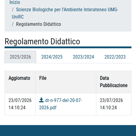
Inizio
Scienze Biologiche per l'Ambiente Interateneo UMG-
UniRC
Regolamento Didattico
Regolamento Didattico
2025/2026
2024/2025
2023/2024
2022/2023
Aggiornato
File
Data
Pubblicazione
23/07/2026
dr-n-977-del-20-07-
23/07/2026
14:10:24
2026.pdf
14:10:24