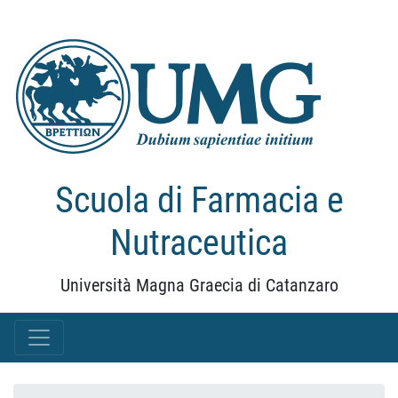
Scuola di Farmacia e
Nutraceutica
Università Magna Graecia di Catanzaro