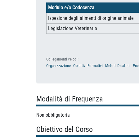
Modulo e/o Codocenza
Ispezione degli alimenti di origine animale
Legislazione Veterinaria
Collegamenti veloci:
Organizzazione
Obiettivi Formativi
Metodi Didattici
Pro
Modalità di Frequenza
Non obbligatoria
Obiettivo del Corso