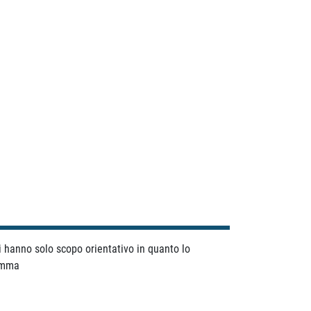
ti hanno solo scopo orientativo in quanto lo
ramma