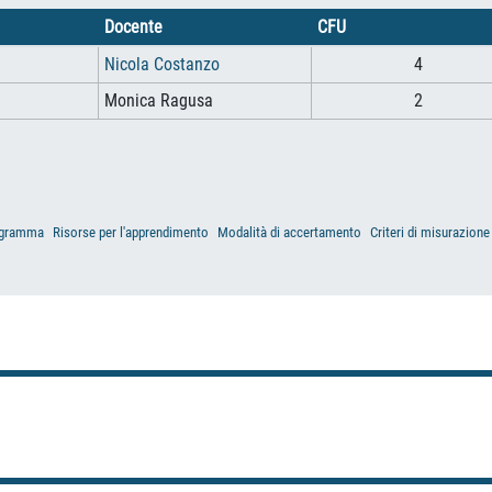
Docente
CFU
Nicola Costanzo
4
Monica Ragusa
2
gramma
Risorse per l'apprendimento
Modalità di accertamento
Criteri di misurazione