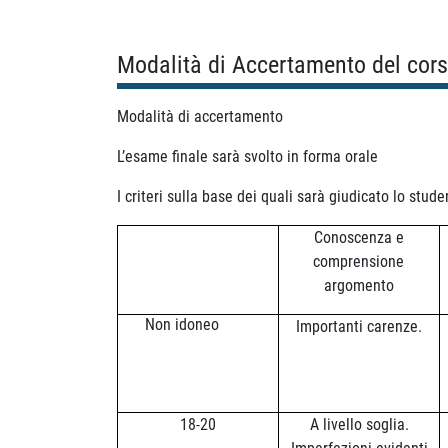
Modalità di Accertamento del cor
Modalità di accertamento
L’esame finale sarà svolto in forma orale
I criteri sulla base dei quali sarà giudicato lo stud
Conoscenza e
comprensione
argomento
Non idoneo
Importanti carenze.
18-20
A livello soglia.