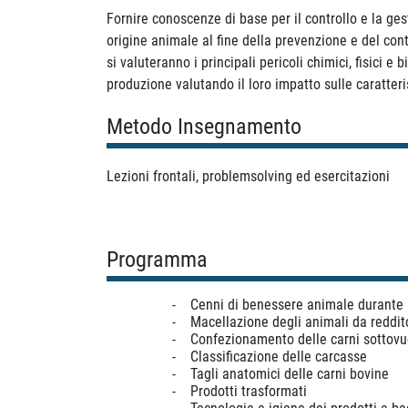
Fornire conoscenze di base per il controllo e la g
origine animale al fine della prevenzione e del cont
si valuteranno i principali pericoli chimici, fisici e
produzione valutando il loro impatto sulle caratteri
Metodo Insegnamento
Lezioni frontali, problemsolving ed esercitazioni
Programma
-
Cenni di benessere animale durante i
-
Macellazione degli animali da reddit
-
Confezionamento delle carni sottovu
-
Classificazione delle carcasse
-
Tagli anatomici delle carni bovine
-
Prodotti trasformati