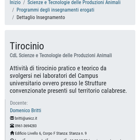
Inizio
Scienze e Tecnologie delle Produzioni Animali
Programmi degli insegnamenti erogati
Dettaglio Insegnamento
Tirocinio
CdL Scienze e Tecnologie delle Produzioni Animali
Attività di tirocinio pratico e teorico da
svolgersi nei laboratori del Campus
universitario ovvero presso le Strutture
convenzionate presenti sul territorio calabrese.
Docente:
Domenico Britti
britti@unicz.it
0961-3694283
Edificio Livello 6, Corpo F Stanza: Stanza n. 9