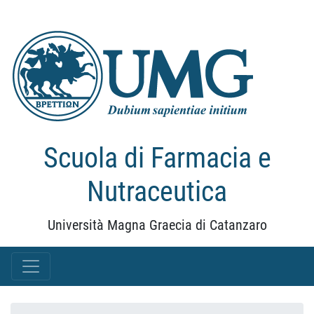
Scuola di Farmacia e
Nutraceutica
Università Magna Graecia di Catanzaro