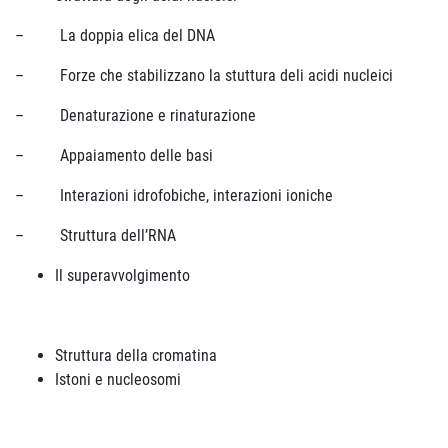
– La doppia elica del DNA
– Forze che stabilizzano la stuttura deli acidi nucleici
– Denaturazione e rinaturazione
– Appaiamento delle basi
– Interazioni idrofobiche, interazioni ioniche
– Struttura dell’RNA
Il superavvolgimento
Struttura della cromatina
Istoni e nucleosomi