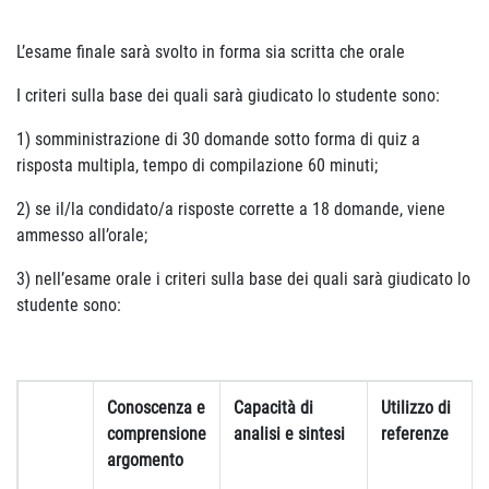
L’esame finale sarà svolto in forma sia scritta che orale
I criteri sulla base dei quali sarà giudicato lo studente sono:
1) somministrazione di 30 domande sotto forma di quiz a
risposta multipla, tempo di compilazione 60 minuti;
2) se il/la condidato/a risposte corrette a 18 domande, viene
ammesso all’orale;
3) nell’esame orale i criteri sulla base dei quali sarà giudicato lo
studente sono:
Conoscenza e
Capacità di
Utilizzo di
comprensione
analisi e sintesi
referenze
argomento