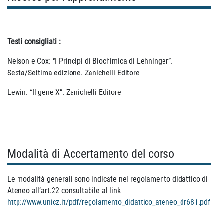
Testi consigliati :
Nelson e Cox: “I Principi di Biochimica di Lehninger”.
Sesta/Settima edizione. Zanichelli Editore
Lewin: “Il gene X”. Zanichelli Editore
Modalità di Accertamento del corso
Le modalità generali sono indicate nel regolamento didattico di
Ateneo all’art.22 consultabile al link
http://www.unicz.it/pdf/regolamento_didattico_ateneo_dr681.pdf