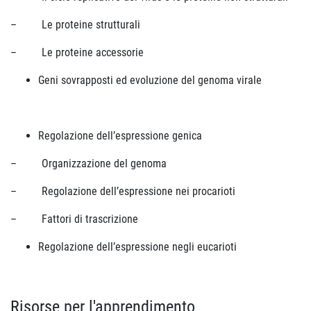
– Le proteine strutturali
– Le proteine accessorie
Geni sovrapposti ed evoluzione del genoma virale
Regolazione dell’espressione genica
– Organizzazione del genoma
– Regolazione dell’espressione nei procarioti
– Fattori di trascrizione
Regolazione dell’espressione negli eucarioti
Risorse per l'apprendimento