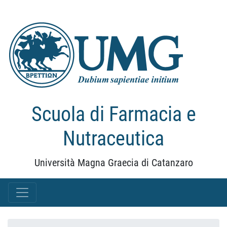
Scuola di Farmacia e
Nutraceutica
Università Magna Graecia di Catanzaro