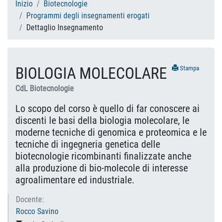
Inizio
Biotecnologie
Programmi degli insegnamenti erogati
Dettaglio Insegnamento
BIOLOGIA MOLECOLARE
Stampa
CdL Biotecnologie
Lo scopo del corso è quello di far conoscere ai
discenti le basi della biologia molecolare, le
moderne tecniche di genomica e proteomica e le
tecniche di ingegneria genetica delle
biotecnologie ricombinanti finalizzate anche
alla produzione di bio-molecole di interesse
agroalimentare ed industriale.
Docente:
Rocco Savino