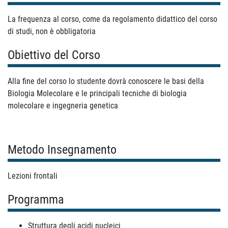
La frequenza al corso, come da regolamento didattico del corso
di studi, non è obbligatoria
Obiettivo del Corso
Alla fine del corso lo studente dovrà conoscere le basi della
Biologia Molecolare e le principali tecniche di biologia
molecolare e ingegneria genetica
Metodo Insegnamento
Lezioni frontali
Programma
Struttura degli acidi nucleici