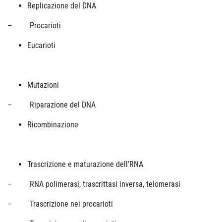
Replicazione del DNA
– Procarioti
Eucarioti
Mutazioni
– Riparazione del DNA
Ricombinazione
Trascrizione e maturazione dell’RNA
– RNA polimerasi, trascrittasi inversa, telomerasi
– Trascrizione nei procarioti