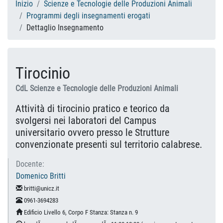
Inizio
Scienze e Tecnologie delle Produzioni Animali
Programmi degli insegnamenti erogati
Dettaglio Insegnamento
Tirocinio
CdL Scienze e Tecnologie delle Produzioni Animali
Attività di tirocinio pratico e teorico da
svolgersi nei laboratori del Campus
universitario ovvero presso le Strutture
convenzionate presenti sul territorio calabrese.
Docente:
Domenico Britti
britti@unicz.it
0961-3694283
Edificio Livello 6, Corpo F Stanza: Stanza n. 9