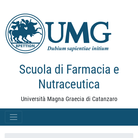
Scuola di Farmacia e
Nutraceutica
Università Magna Graecia di Catanzaro