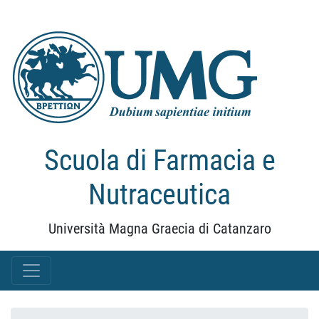
Scuola di Farmacia e
Nutraceutica
Università Magna Graecia di Catanzaro