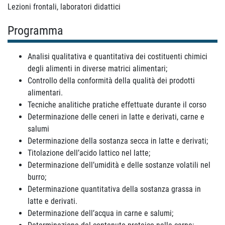
Lezioni frontali, laboratori didattici
Programma
Analisi qualitativa e quantitativa dei costituenti chimici
degli alimenti in diverse matrici alimentari;
Controllo della conformità della qualità dei prodotti
alimentari.
Tecniche analitiche pratiche effettuate durante il corso
Determinazione delle ceneri in latte e derivati, carne e
salumi
Determinazione della sostanza secca in latte e derivati;
Titolazione dell’acido lattico nel latte;
Determinazione dell’umidità e delle sostanze volatili nel
burro;
Determinazione quantitativa della sostanza grassa in
latte e derivati.
Determinazione dell’acqua in carne e salumi;