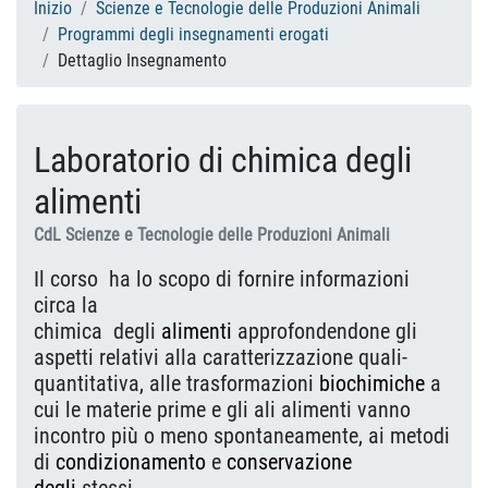
Inizio
Scienze e Tecnologie delle Produzioni Animali
Programmi degli insegnamenti erogati
Dettaglio Insegnamento
Laboratorio di chimica degli
alimenti
CdL Scienze e Tecnologie delle Produzioni Animali
Il corso ha lo scopo di fornire informazioni
circa la
chimica degli
alimenti
approfondendone gli
aspetti relativi alla caratterizzazione quali-
quantitativa, alle trasformazioni
biochimiche
a
cui le materie prime e gli ali alimenti vanno
incontro più o meno spontaneamente, ai metodi
di
condizionamento
e
conservazione