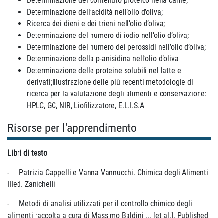
Determinazione del contenuto proteico nella carne;
Determinazione dell’acidità nell’olio d’oliva;
Ricerca dei dieni e dei trieni nell’olio d’oliva;
Determinazione del numero di iodio nell’olio d’oliva;
Determinazione del numero dei perossidi nell’olio d’oliva;
Determinazione della p-anisidina nell’olio d’oliva
Determinazione delle proteine solubili nel latte e
derivati;Illustrazione delle più recenti metodologie di
ricerca per la valutazione degli alimenti e conservazione:
HPLC, GC, NIR, Liofilizzatore, E.L.I.S.A
Risorse per l'apprendimento
Libri di testo
-
Patrizia Cappelli e Vanna Vannucchi. Chimica degli Alimenti
IIIed. Zanichelli
-
Metodi di analisi utilizzati per il controllo chimico degli
alimenti raccolta a cura di Massimo Baldini ... [et al.]. Published