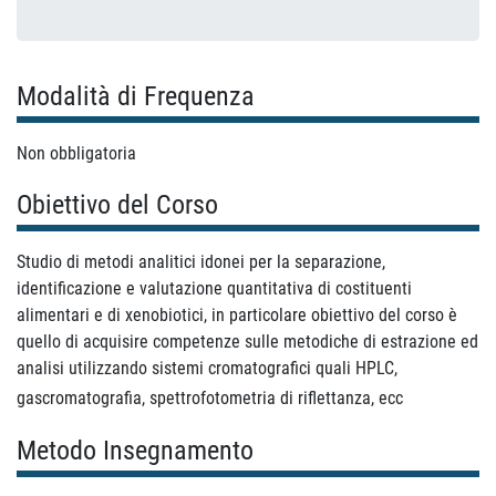
Modalità di Frequenza
Non obbligatoria
Obiettivo del Corso
Studio di metodi analitici idonei per la separazione,
identificazione e valutazione quantitativa di costituenti
alimentari e di xenobiotici, in particolare obiettivo del corso è
quello di acquisire competenze sulle metodiche di estrazione ed
analisi utilizzando sistemi cromatografici quali HPLC,
gascromatografia, spettrofotometria di riflettanza, ecc
Metodo Insegnamento