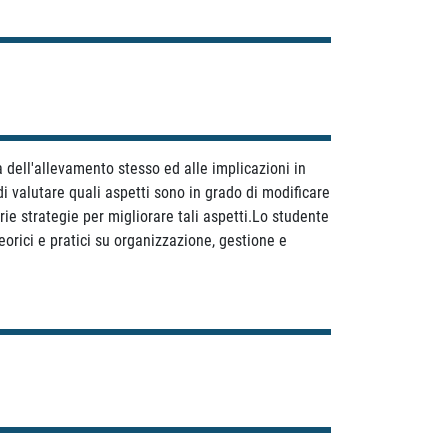
à dell'allevamento stesso ed alle implicazioni in
i valutare quali aspetti sono in grado di modificare
rie strategie per migliorare tali aspetti.Lo studente
orici e pratici su organizzazione, gestione e