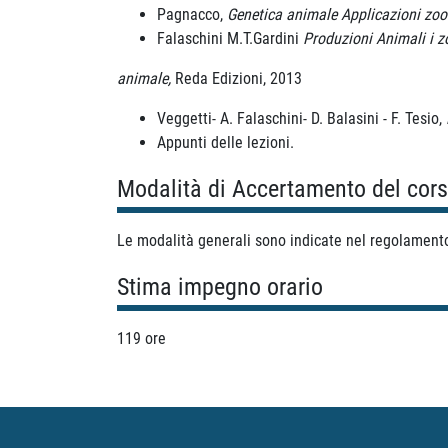
Pagnacco,
Genetica animale Applicazioni zoot
Falaschini M.T.Gardini
Produzioni Animali i 
animale,
Reda Edizioni, 2013
Veggetti- A. Falaschini- D. Balasini - F. Tesio,
Appunti delle lezioni.
Modalità di Accertamento del cor
Le modalità generali sono indicate nel regolamento 
Stima impegno orario
119 ore