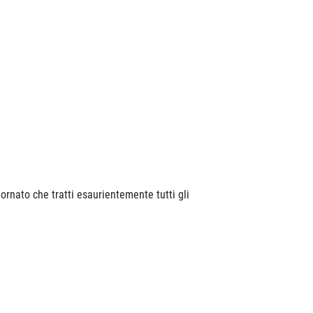
iornato che tratti esaurientemente tutti gli