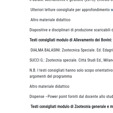
Ulteriori letture consigliate per approfondimento
w
Altro materiale didattico
Diapositive e disciplinari di produzione scaricabili
Testi consigliati modulo di Allevamento dei Bovini:
DIALMA BALASINI: Zootecnica Speciale. Ed. Edagri
SUCCI G.: Zootecnia speciale. Città Studi Ed., Milan
N.B. I testi consigliati hanno solo scopo orientativ
argomenti del programma
Altro materiale didattico
Dispense –Power point forniti dal docente allo st
Testi consigliati modulo di Zootecnia generale e 