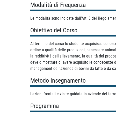
Modalità di Frequenza
Le modalità sono indicate dall’Art. 8 del Regolamen
Obiettivo del Corso
Al termine del corso lo studente acquisisce conoscen
ordine a qualità delle produzioni, benessere animal
la redditività dell'allevamento, la qualità del prod
deve dimostrare di avere acquisito le conoscenze di
management dell’azienda di bovini da latte e da ca
Metodo Insegnamento
Lezioni frontali e visite guidate in aziende del terr
Programma