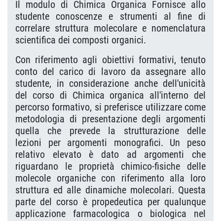
Il modulo di Chimica Organica Fornisce allo
studente conoscenze e strumenti al fine di
correlare struttura molecolare e nomenclatura
scientifica dei composti organici.
Con riferimento agli obiettivi formativi, tenuto
conto del carico di lavoro da assegnare allo
studente, in considerazione anche dell'unicità
del corso di Chimica organica all'interno del
percorso formativo, si preferisce utilizzare come
metodologia di presentazione degli argomenti
quella che prevede la strutturazione delle
lezioni per argomenti monografici. Un peso
relativo elevato è dato ad argomenti che
riguardano le proprietà chimico-fisiche delle
molecole organiche con riferimento alla loro
struttura ed alle dinamiche molecolari. Questa
parte del corso è propedeutica per qualunque
applicazione farmacologica o biologica nel