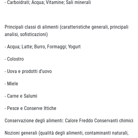
- Carboidrati; Acqua; Vitamine; Sali minerali
Principali classi di alimenti (caratteristiche generali, principali
analisi, sofisticazioni)
- Acqua; Latte; Burro, Formaggi; Yogurt
- Colostro
- Uova e prodotti d’uovo
- Miele
- Carne e Salumi
- Pesce e Conserve Ittiche
Conservazione degli alimenti: Calore Freddo Conservanti chimici
Nozioni generali (qualità degli alimenti, contaminanti naturali,