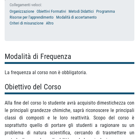
Collegamenti veloci:
Organizzazione
Obiettivi Formativi
Metodi Didattici
Programma
Risorse per l'apprendimento
Modalità di accertamento
Criteri di misurazione
Altro
Modalità di Frequenza
La frequenza al corso non è obbligatoria.
Obiettivo del Corso
Alla fine del corso lo studente avrà acquisito dimestichezza con
le principali grandezze chimiche, saprà riconoscere le principali
classi di composti e le loro reattività. Scopo del corso è
soprattutto quello di portare gli studenti a ragionare su un
problema di natura scientifica, cercando di trasmettere un