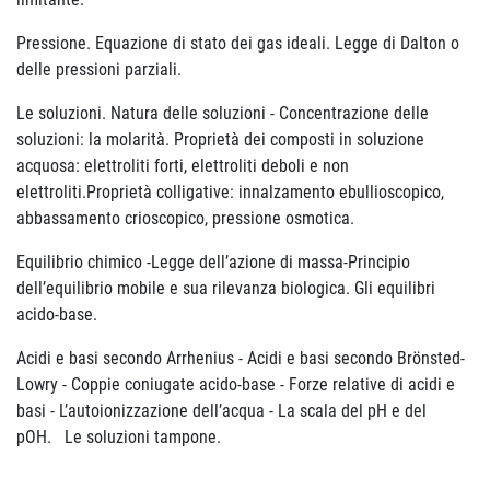
Pressione. Equazione di stato dei gas ideali. Legge di Dalton o
delle pressioni parziali.
Le soluzioni. Natura delle soluzioni - Concentrazione delle
soluzioni: la molarità. Proprietà dei composti in soluzione
acquosa: elettroliti forti, elettroliti deboli e non
elettroliti.Proprietà colligative: innalzamento ebullioscopico,
abbassamento crioscopico, pressione osmotica.
Equilibrio chimico -Legge dell’azione di massa-Principio
dell’equilibrio mobile e sua rilevanza biologica. Gli equilibri
acido-base.
Acidi e basi secondo Arrhenius - Acidi e basi secondo Brönsted-
Lowry - Coppie coniugate acido-base - Forze relative di acidi e
basi - L’autoionizzazione dell’acqua - La scala del pH e del
pOH. Le soluzioni tampone.