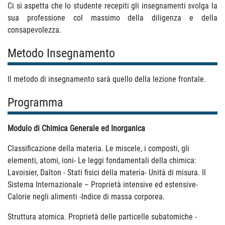
Ci si aspetta che lo studente recepiti gli insegnamenti svolga la
sua professione col massimo della diligenza e della
consapevolezza.
Metodo Insegnamento
Il metodo di insegnamento sarà quello della lezione frontale.
Programma
Modulo di Chimica Generale ed Inorganica
Classificazione della materia. Le miscele, i composti, gli
elementi, atomi, ioni- Le leggi fondamentali della chimica:
Lavoisier, Dalton - Stati fisici della materia- Unità di misura. Il
Sistema Internazionale – Proprietà intensive ed estensive-
Calorie negli alimenti -Indice di massa corporea.
Struttura atomica. Proprietà delle particelle subatomiche -