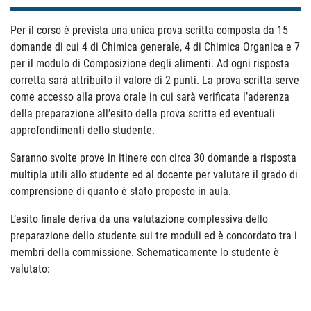
Per il corso è prevista una unica prova scritta composta da 15
domande di cui 4 di Chimica generale, 4 di Chimica Organica e 7
per il modulo di Composizione degli alimenti. Ad ogni risposta
corretta sarà attribuito il valore di 2 punti. La prova scritta serve
come accesso alla prova orale in cui sarà verificata l’aderenza
della preparazione all’esito della prova scritta ed eventuali
approfondimenti dello studente.
Saranno svolte prove in itinere con circa 30 domande a risposta
multipla utili allo studente ed al docente per valutare il grado di
comprensione di quanto è stato proposto in aula.
L’esito finale deriva da una valutazione complessiva dello
preparazione dello studente sui tre moduli ed è concordato tra i
membri della commissione. Schematicamente lo studente è
valutato: