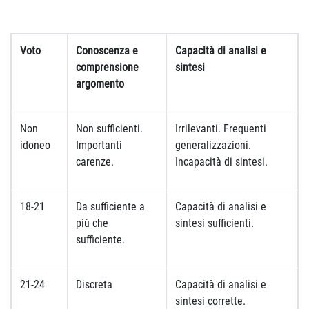
Voto
Conoscenza e
Capacità di analisi e
comprensione
sintesi
argomento
Non
Non sufficienti.
Irrilevanti. Frequenti
idoneo
Importanti
generalizzazioni.
carenze.
Incapacità di sintesi.
18-21
Da sufficiente a
Capacità di analisi e
più che
sintesi sufficienti.
sufficiente.
21-24
Discreta
Capacità di analisi e
sintesi corrette.