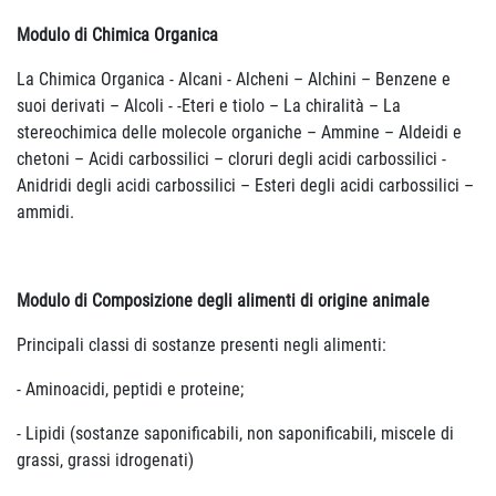
Modulo di Chimica Organica
La Chimica Organica - Alcani - Alcheni – Alchini – Benzene e
suoi derivati – Alcoli - -Eteri e tiolo – La chiralità – La
stereochimica delle molecole organiche – Ammine – Aldeidi e
chetoni – Acidi carbossilici – cloruri degli acidi carbossilici -
Anidridi degli acidi carbossilici – Esteri degli acidi carbossilici –
ammidi.
Modulo di Composizione degli alimenti di origine animale
Principali classi di sostanze presenti negli alimenti:
- Aminoacidi, peptidi e proteine;
- Lipidi (sostanze saponificabili, non saponificabili, miscele di
grassi, grassi idrogenati)