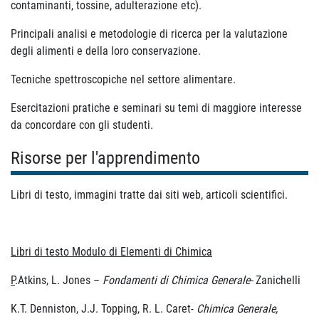
contaminanti, tossine, adulterazione etc).
Principali analisi e metodologie di ricerca per la valutazione
degli alimenti e della loro conservazione.
Tecniche spettroscopiche nel settore alimentare.
Esercitazioni pratiche e seminari su temi di maggiore interesse
da concordare con gli studenti.
Risorse per l'apprendimento
Libri di testo, immagini tratte dai siti web, articoli scientifici.
Libri di testo Modulo di Elementi di Chimica
P
.Atkins, L. Jones –
Fondamenti di Chimica Generale-
Zanichelli
K.T. Denniston, J.J. Topping, R. L. Caret-
Chimica Generale,