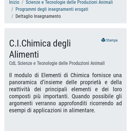
Inizio
Scienze e Tecnologie delle Produzioni Animali
Programmi degli insegnamenti erogati
Dettaglio Insegnamento
C.I.Chimica degli
Stampa
Alimenti
CdL Scienze e Tecnologie delle Produzioni Animali
Il modulo di Elementi di Chimica fornisce una
panoramica d’insieme delle proprietà e della
reattività dei principali elementi e dei loro
composti più importanti. Quando possibile gli
argomenti verranno approfonditi ricorrendo ad
esempi di applicazioni in alimentare.