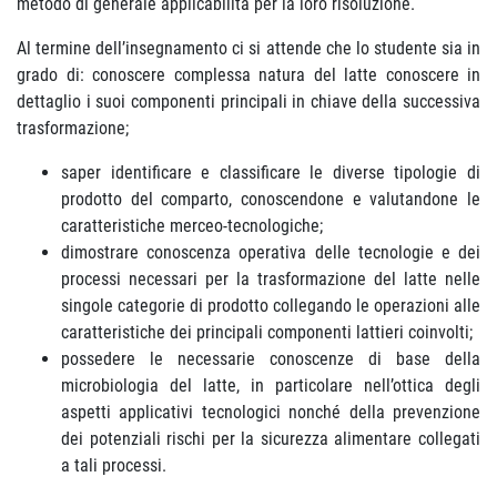
metodo di generale applicabilità per la loro risoluzione.
Al termine dell’insegnamento ci si attende che lo studente sia in
grado di: conoscere complessa natura del latte conoscere in
dettaglio i suoi componenti principali in chiave della successiva
trasformazione;
saper identificare e classificare le diverse tipologie di
prodotto del comparto, conoscendone e valutandone le
caratteristiche merceo-tecnologiche;
dimostrare conoscenza operativa delle tecnologie e dei
processi necessari per la trasformazione del latte nelle
singole categorie di prodotto collegando le operazioni alle
caratteristiche dei principali componenti lattieri coinvolti;
possedere le necessarie conoscenze di base della
microbiologia del latte, in particolare nell’ottica degli
aspetti applicativi tecnologici nonché della prevenzione
dei potenziali rischi per la sicurezza alimentare collegati
a tali processi.