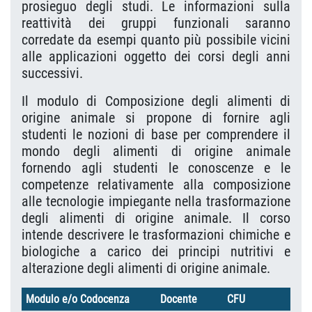
prosieguo degli studi. Le informazioni sulla
reattività dei gruppi funzionali saranno
corredate da esempi quanto più possibile vicini
alle applicazioni oggetto dei corsi degli anni
successivi.
Il modulo di Composizione degli alimenti di
origine animale si propone di fornire agli
studenti le nozioni di base
per comprendere il
mondo degli alimenti di origine animale
fornendo agli studenti le conoscenze e le
competenze relativamente alla composizione
alle tecnologie impiegante nella trasformazione
degli alimenti di origine animale. Il corso
intende descrivere le trasformazioni chimiche e
biologiche a carico dei principi nutritivi e
alterazione degli alimenti di origine animale.
Modulo e/o Codocenza
Docente
CFU