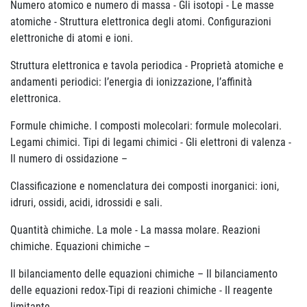
Numero atomico e numero di massa - Gli isotopi - Le masse
atomiche - Struttura elettronica degli atomi. Configurazioni
elettroniche di atomi e ioni.
Struttura elettronica e tavola periodica - Proprietà atomiche e
andamenti periodici: l’energia di ionizzazione, l’affinità
elettronica.
Formule chimiche. I composti molecolari: formule molecolari.
Legami chimici. Tipi di legami chimici - Gli elettroni di valenza -
Il numero di ossidazione –
Classificazione e nomenclatura dei composti inorganici: ioni,
idruri, ossidi, acidi, idrossidi e sali.
Quantità chimiche. La mole - La massa molare. Reazioni
chimiche. Equazioni chimiche –
Il bilanciamento delle equazioni chimiche – Il bilanciamento
delle equazioni redox-Tipi di reazioni chimiche - Il reagente
limitante.