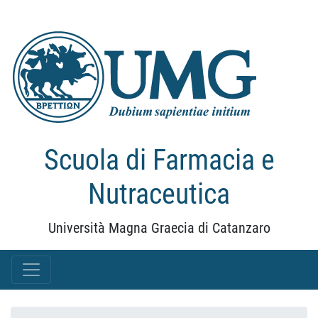
Scuola di Farmacia e
Nutraceutica
Università Magna Graecia di Catanzaro