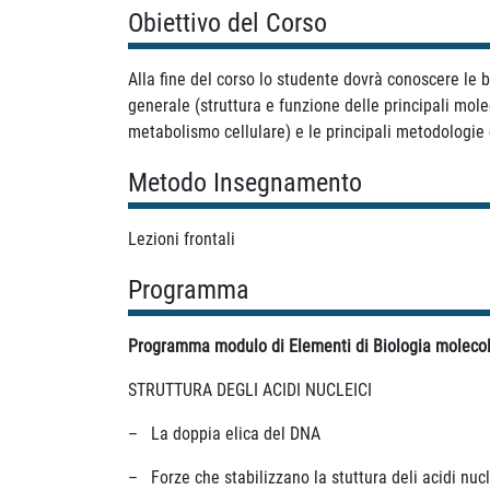
Obiettivo del Corso
Alla fine del corso lo studente dovrà conoscere le 
generale (struttura e funzione delle principali mol
metabolismo cellulare) e le principali metodologie d
Metodo Insegnamento
Lezioni frontali
Programma
Programma modulo di Elementi di Biologia molecol
STRUTTURA DEGLI ACIDI NUCLEICI
– La doppia elica del DNA
– Forze che stabilizzano la stuttura deli acidi nucl