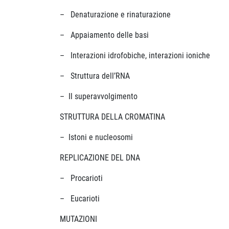
– Denaturazione e rinaturazione
– Appaiamento delle basi
– Interazioni idrofobiche, interazioni ioniche
– Struttura dell’RNA
– Il superavvolgimento
STRUTTURA DELLA CROMATINA
– Istoni e nucleosomi
REPLICAZIONE DEL DNA
– Procarioti
– Eucarioti
MUTAZIONI