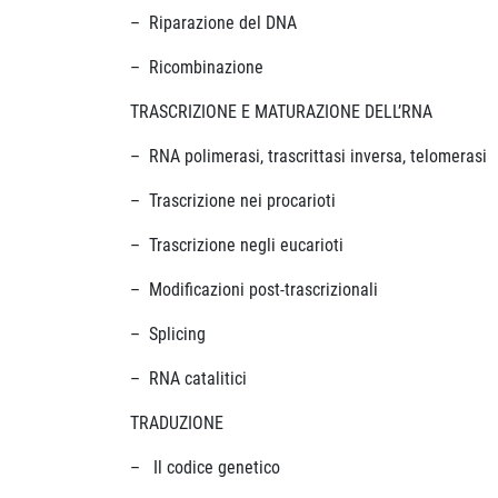
– Riparazione del DNA
– Ricombinazione
TRASCRIZIONE E MATURAZIONE DELL’RNA
– RNA polimerasi, trascrittasi inversa, telomerasi
– Trascrizione nei procarioti
– Trascrizione negli eucarioti
– Modificazioni post-trascrizionali
– Splicing
– RNA catalitici
TRADUZIONE
– Il codice genetico