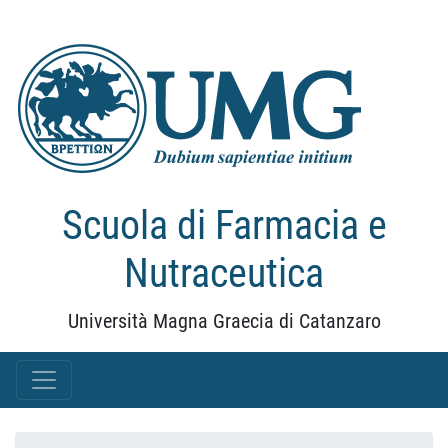
Scuola di Farmacia e
Nutraceutica
Università Magna Graecia di Catanzaro