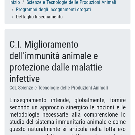
Inizio
Scienze e Tecnologie delle Produzioni Animali
Programmi degli insegnamenti erogati
Dettaglio Insegnamento
C.I. Miglioramento
dell'immunità animale e
protezione dalle malattie
infettive
CdL Scienze e Tecnologie delle Produzioni Animali
L'insegnamento intende, globalmente, fornire
secondo un approccio sinergico le nozioni e le
metodologie necessarie alla comprensione lo
studio del sistema immunitario animale e come
questo naturalmente si articola nella lotta e/o