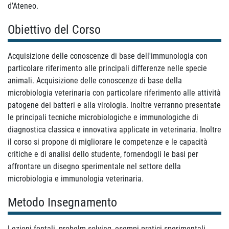
d’Ateneo.
Obiettivo del Corso
Acquisizione delle conoscenze di base dell'immunologia con
particolare riferimento alle principali differenze nelle specie
animali. Acquisizione delle conoscenze di base della
microbiologia veterinaria con particolare riferimento alle attività
patogene dei batteri e alla virologia. Inoltre verranno presentate
le principali tecniche microbiologiche e immunologiche di
diagnostica classica e innovativa applicate in veterinaria. Inoltre
il corso si propone di migliorare le competenze e le capacità
critiche e di analisi dello studente, fornendogli le basi per
affrontare un disegno sperimentale nel settore della
microbiologia e immunologia veterinaria.
Metodo Insegnamento
Lezioni fontali, probelm solving, esempi pratici sperimentali,