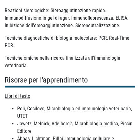
Reazioni sierologiche: Sieroagglutinazione rapida.
Immunodiffusione in gel di agar. Immunofluorescenza. ELISA.
Inibizione dell'emoagglutinazione. Sieroneutralizzazione.
Tecniche diagnostiche di biologia molecolare: PCR, Real-Time
PCR.
Tecniche omiche nella ricerca finalizzata all’immunologia
veterinaria.
Risorse per l'apprendimento
Libri di testo
Poli, Cocilovo, Microbiologia ed immunologia veterinaria,
UTET
Jawetz, Melnick, Adelberg’s, Microbiologia medica, Piccin
Editore
Abbas, Lichtman, Pillai, Immunologia cellulare e