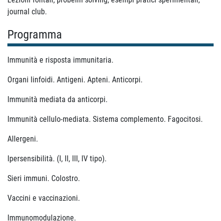
journal club.
Programma
Immunità e risposta immunitaria.
Organi linfoidi. Antigeni. Apteni. Anticorpi.
Immunità mediata da anticorpi.
Immunità cellulo-mediata. Sistema complemento. Fagocitosi.
Allergeni.
Ipersensibilità. (I, II, III, IV tipo).
Sieri immuni. Colostro.
Vaccini e vaccinazioni.
Immunomodulazione.