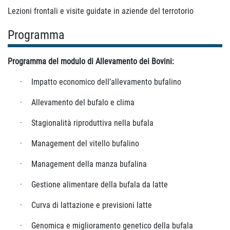
Lezioni frontali e visite guidate in aziende del terrotorio
Programma
Programma del modulo di Allevamento dei Bovini:
·
Impatto economico dell’allevamento
bufalino
·
Allevamento del bufalo e
clima
·
Stagionalità riproduttiva nella
bufala
·
Management del vitello
bufalino
·
Management della manza
bufalina
·
Gestione alimentare della bufala da
latte
·
Curva di lattazione e previsioni
latte
·
Genomica e miglioramento genetico della
bufala