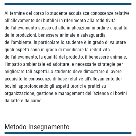
Al termine del corso lo studente acquisisce conoscenze relative
all'allevamento dei bufalini in riferimento alla redditività
dell'allevamento stesso ed alle implicazioni in ordine a qualità
delle produzioni, benessere animale e salvaguardia
dell'ambiente.
In
particolare lo studente è in grado di valutare
quali aspetti sono in grado di modificare la redditività
dell'allevamento, la qualità del prodotto, il benessere animale,
l'impatto ambientale ed adottare le necessarie strategie per
migliorare tali
aspetti.Lo studente deve dimostrare di avere
acquisito le conoscenze di base relative all’allevamento dei
bovini, approfondendo gli aspetti teorici e pratici su
organizzazione, gestione e management dell’azienda di bovini
da latte e da carne.
Metodo Insegnamento