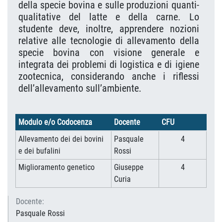
della specie bovina e sulle produzioni quanti-
qualitative del latte e della carne. Lo
studente deve, inoltre, apprendere nozioni
relative alle tecnologie di allevamento della
specie bovina con visione generale e
integrata dei problemi di logistica e di igiene
zootecnica, considerando anche i riflessi
dell’allevamento sull’ambiente.
Modulo e/o Codocenza
Docente
CFU
Allevamento dei dei bovini
Pasquale
4
e dei bufalini
Rossi
Miglioramento genetico
Giuseppe
4
Curia
Docente:
Pasquale Rossi