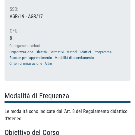
SSD:
AGR/19 - AGR/17
CFU:
8
Collegamenti veloci:
Organizzazione
Obiettivi Formativi
Metodi Didattici
Programma
Risorse per l'apprendimento
Modalità di accertamento
Criteri di misurazione
Altro
Modalità di Frequenza
Le modalità sono indicate dall’Art. 8 del Regolamento didattico
d’Ateneo.
Obiettivo del Corso