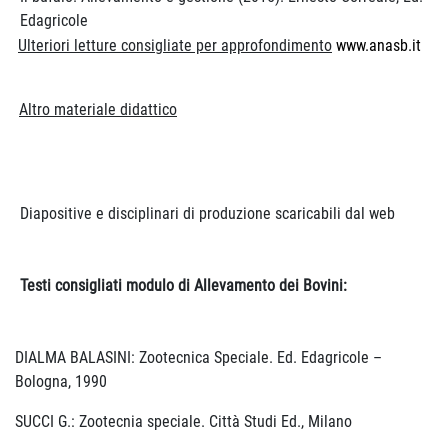
Edagricole
Ulteriori letture consigliate per approfondimento
www.anasb.it
Altro materiale didattico
Diapositive e disciplinari di produzione scaricabili dal web
Testi consigliati modulo di Allevamento dei Bovini:
DIALMA BALASINI: Zootecnica Speciale. Ed. Edagricole –
Bologna, 1990
SUCCI G.: Zootecnia speciale. Città Studi Ed., Milano