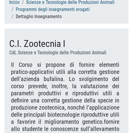
Inizio
Scienze e Tecnologie delle Produzioni Animali
Programmi degli insegnamenti erogati
Dettaglio Insegnamento
C.I. Zootecnia I
CdL Scienze e Tecnologie delle Produzioni Animali
Il Corso si propone di fornire elementi
pratico-applicativi utili alla corretta gestione
dell’azienda bufalina. Lo svolgimento del
corso prevede, inoltre, la valutazione dei
parametri produttivi e riproduttivi utili a
definire una corretta gestione della specie in
produzione zootecnica, nonché l’applicazione
delle principali biotecnologie riproduttive utili
a favorire il miglioramento genetico.fornire
allo studente le conoscenze sull’allevamento