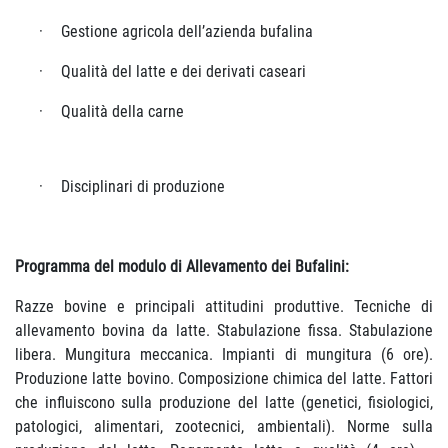
·
Gestione agricola dell’azienda
bufalina
·
Qualità del latte e dei derivati
caseari
·
Qualità della
carne
·
Disciplinari di
produzione
Programma del modulo di Allevamento dei Bufalini:
Razze bovine e principali attitudini produttive. Tecniche di
allevamento bovina da latte. Stabulazione fissa. Stabulazione
libera. Mungitura meccanica. Impianti di mungitura (6 ore).
Produzione latte bovino. Composizione chimica del latte. Fattori
che influiscono sulla produzione del latte (genetici, fisiologici,
patologici, alimentari, zootecnici, ambientali). Norme sulla