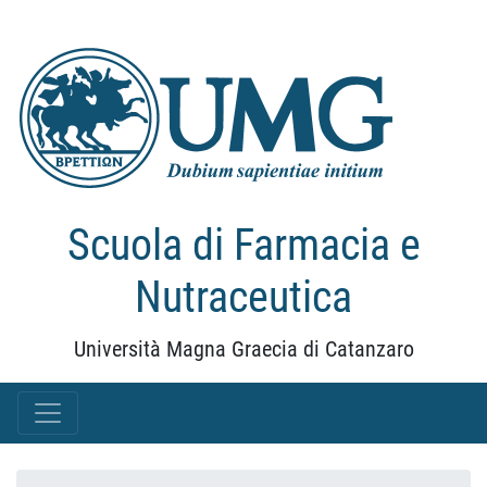
Scuola di Farmacia e
Nutraceutica
Università Magna Graecia di Catanzaro