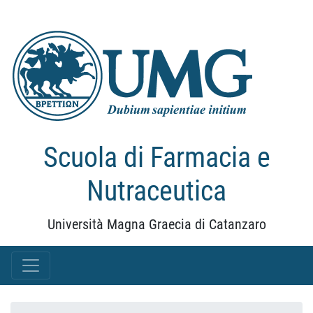
Scuola di Farmacia e
Nutraceutica
Università Magna Graecia di Catanzaro