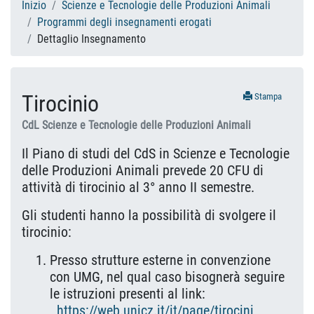
Inizio
Scienze e Tecnologie delle Produzioni Animali
Programmi degli insegnamenti erogati
Dettaglio Insegnamento
Tirocinio
Stampa
CdL Scienze e Tecnologie delle Produzioni Animali
Il Piano di studi del CdS in Scienze e Tecnologie
delle Produzioni Animali prevede 20 CFU di
attività di tirocinio al 3° anno II semestre.
Gli studenti hanno la possibilità di svolgere il
tirocinio:
Presso strutture esterne in convenzione
con UMG, nel qual caso bisognerà seguire
le istruzioni presenti al link:
https://web.unicz.it/it/page/tirocini