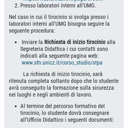
Presso laboratori interni all’UMG.
Nel caso in cui il tirocinio si svolga presso i
laboratori interni all’UMG bisogna seguire la
seguente procedura:
Inviare la
Richiesta di inizio tirocinio
alla
Segreteria Didattica i cui contatti sono
indicati alla seguente pagina web:
www.sfn.unicz.it/corso_studio/stpa
La richiesta di inizio tirocinio, sarà
ritenuta completa soltanto dopo che lo studente
avrà conseguito la formazione sulla sicurezza
nei luoghi e negli ambienti di lavoro.
Al termine del percorso formativo del
tirocinio, lo studente dovrà consegnare
all’Ufficio Didattico i seguenti documenti: