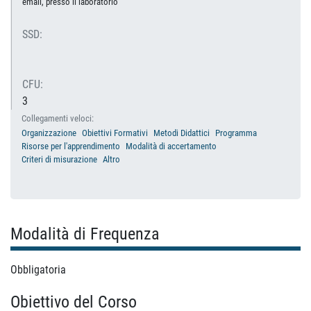
email, presso il laboratorio
SSD:
CFU:
3
Collegamenti veloci:
Organizzazione
Obiettivi Formativi
Metodi Didattici
Programma
Risorse per l'apprendimento
Modalità di accertamento
Criteri di misurazione
Altro
Modalità di Frequenza
Obbligatoria
Obiettivo del Corso