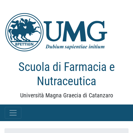
Scuola di Farmacia e
Nutraceutica
Università Magna Graecia di Catanzaro