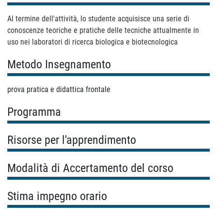
Al termine dell'attività, lo studente acquisisce una serie di
conoscenze teoriche e pratiche delle tecniche attualmente in
uso nei laboratori di ricerca biologica e biotecnologica
Metodo Insegnamento
prova pratica e didattica frontale
Programma
Risorse per l'apprendimento
Modalità di Accertamento del corso
Stima impegno orario