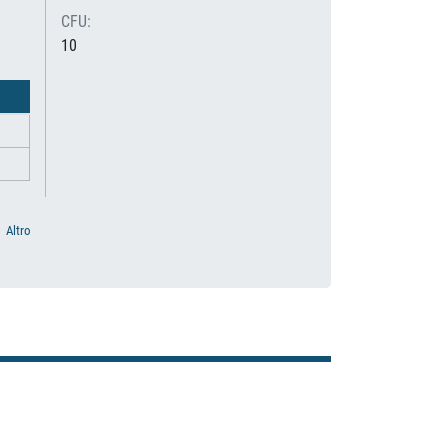
CFU:
10
Altro