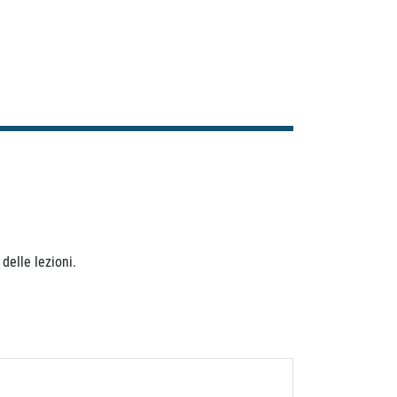
delle lezioni.