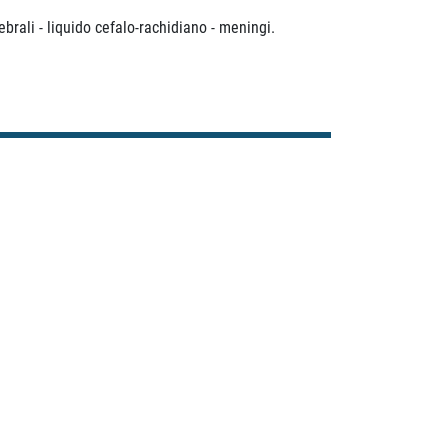
ebrali - liquido cefalo-rachidiano - meningi.