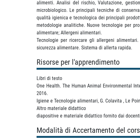
alimenti. Analisi del rischio, Valutazione, gesti
microbiologico. Le principali tecniche di conserva
qualità igienica e tecnologica dei principali prodot
metodologie analitiche. Nuove tecnologie per prolu
alimentare; Allergeni alimentari.
Tecnologie per ricercare gli allergeni alimentari
sicurezza alimentare. Sistema di allerta rapida.
Risorse per l'apprendimento
Libri di testo
One Health. The Human Animal Environmental Inter
2016.
Igiene e Tecnologie alimentari, G. Colavita , Le Poin
Altro materiale didattico
diapositive e materiale didattico fornito dai docent
Modalità di Accertamento del cor