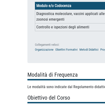
Modulo e/o Codocenza
Diagnostica molecolare, vaccini applicati all
zoonosi emergenti
Controllo e ispezioni degli alimenti
Collegamenti veloci:
Organizzazione
Obiettivi Formativi
Metodi Didattici
Pro
Modalità di Frequenza
Le modalità sono indicate dal Regolamento didatti
Obiettivo del Corso