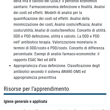
della vita e calcolo dei QUALY. Il percorso economico
sanitario. Farmacoeconomia definizione e finalità. Analisi
dei costi ed effetti. Modelli di analisi per la
quantificazione dei costi ed effetti: Analisi della
minimizzazione dei costi; Analisi costo/efficacia; Analisi
costo/utilità; Analisi di costo/beneficio. Concetto di utilità.
DDD e PDD definizione, utilità e calcolo. La DDD e PDD
nell’ antibiotico terapia. Valorizzazione monetaria in
termini di DDD/costo e PDD/costo. Concetto di differenza
percentuale. Esempi di analisi farmaco-economiche: il
rapporto ESAC Net ed AIFA
Appropriatezza d’uso definizione. Classificazione degli
antibiotici secondo il sistema AWARE-OMS ed
appropriatezza prescrittiva
Risorse per l'apprendimento
Igiene generale e applicata