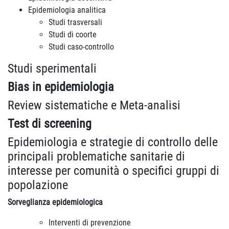
Epidemiologia analitica
Studi trasversali
Studi di coorte
Studi caso-controllo
Studi sperimentali
Bias in epidemiologia
Review sistematiche e Meta-analisi
Test di screening
Epidemiologia e strategie di controllo delle
principali problematiche sanitarie di
interesse per comunità o specifici gruppi di
popolazione
Sorveglianza epidemiologica
Interventi di prevenzione