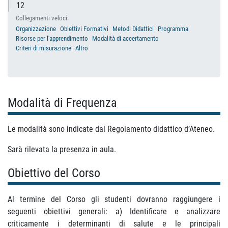
12
Collegamenti veloci:
Organizzazione
Obiettivi Formativi
Metodi Didattici
Programma
Risorse per l'apprendimento
Modalità di accertamento
Criteri di misurazione
Altro
Modalità di Frequenza
Le modalità sono indicate dal Regolamento didattico d’Ateneo.
Sarà rilevata la presenza in aula.
Obiettivo del Corso
Al termine del Corso gli studenti dovranno raggiungere i
seguenti obiettivi generali: a) Identificare e analizzare
criticamente i determinanti di salute e le principali