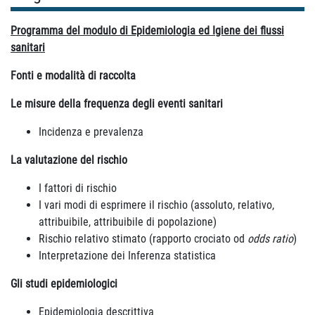
Programma del modulo di Epidemiologia ed Igiene dei flussi
sanitari
Fonti e modalità di raccolta
Le misure della frequenza degli eventi sanitari
Incidenza e prevalenza
La valutazione del rischio
I fattori di rischio
I vari modi di esprimere il rischio (assoluto, relativo,
attribuibile, attribuibile di popolazione)
Rischio relativo stimato (rapporto crociato od
odds ratio
)
Interpretazione dei Inferenza statistica
Gli studi epidemiologici
Epidemiologia descrittiva