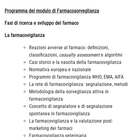
Programma del modulo di Farmacosorveglianza
Fasi di ricerca e sviluppo del farmaco
La farmacovigilanza
Reazioni avverse al farmaco: definizioni,
classificazioni,
casualty assessment
e algoritmi
Casi storici e la nascita della farmacovigilanza
Normativa europea e nazionale
Programmi di farmacovigilanza WHO, EMA, AIFA
La rete di farmacovigilanza: segnalazione, metodi
Metodologia della sorveglianza attiva in
farmacovigilanza
Concetto di segnalatore e di segnalazione
spontanea in farmacovigilanza
La farmacovigilanza e la valutazione post-
marketing dei farmaci
Farmacovigilanza veterinaria