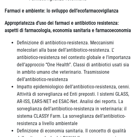
Farmaci e ambiente: lo sviluppo dell’ecofarmacovigilanza
Appropriatezza d’uso dei farmaci e antibiotico resistenza:
aspetti di farmacologia, economia sanitaria e farmacoeconomia
Definizione di antibiotico-resistenza. Meccanismi
molecolari alla base dell’antibiotico-resistenza. L’
antibiotico-resistenza nel contesto globale e l’importanza
dell’approccio “One Health”. Classi di antibiotici usati sia
in ambito umano che veterinario. Trasmissione
dell’antibiotico-resistenza
Impatto epidemiologico dell’antibiotico-resistenza, cenni.
Attività di sorveglianza ed Enti preposti. I sistemi GLASS,
AR-ISS, EARS-NET ed ESAC-Net. Analisi dei reports. La
sorveglianza dell’antibiotico-resistenza in veterinaria: il
sistema CLASSY Farm. La sorveglianza dell’antibiotico-
resistenza a livello ambientale
Definizione di economia sanitaria. Il concetto di qualità