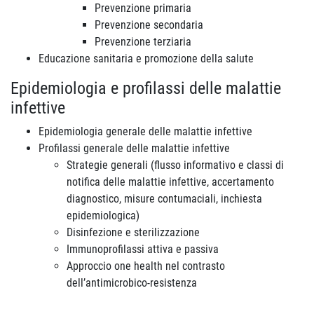
Prevenzione primaria
Prevenzione secondaria
Prevenzione terziaria
Educazione sanitaria e promozione della salute
Epidemiologia e profilassi delle malattie
infettive
Epidemiologia generale delle malattie infettive
Profilassi generale delle malattie infettive
Strategie generali (flusso informativo e classi di
notifica delle malattie infettive, accertamento
diagnostico, misure contumaciali, inchiesta
epidemiologica)
Disinfezione e sterilizzazione
Immunoprofilassi attiva e passiva
Approccio one health nel contrasto
dell’antimicrobico-resistenza