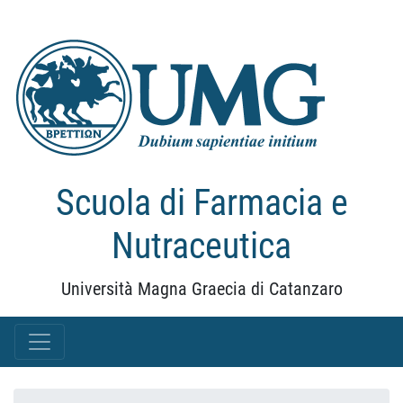
Scuola di Farmacia e
Nutraceutica
Università Magna Graecia di Catanzaro