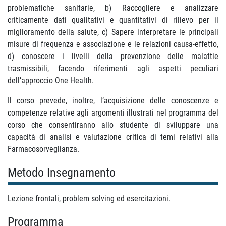
problematiche sanitarie, b) Raccogliere e analizzare
criticamente dati qualitativi e quantitativi di rilievo per il
miglioramento della salute, c) Sapere interpretare le principali
misure di frequenza e associazione e le relazioni causa-effetto,
d) conoscere i livelli della prevenzione delle malattie
trasmissibili, facendo riferimenti agli aspetti peculiari
dell’approccio One Health.
Il corso prevede, inoltre, l’acquisizione delle conoscenze e
competenze relative agli argomenti illustrati nel programma del
corso che consentiranno allo studente di sviluppare una
capacità di analisi e valutazione critica di temi relativi alla
Farmacosorveglianza.
Metodo Insegnamento
Lezione frontali, problem solving ed esercitazioni.
Programma