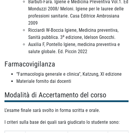
Barbuti-Fara. Igiene e Medicina Preventiva Vol.1. Ed
Monduzzi 2008/ Meloni. Igiene per le lauree delle
professioni sanitarie. Casa Editrice Ambrosiana
2009
Ricciardi W-Boccia Igiene, Medicina preventiva,
a
Sanità pubblica. 3
edizione, Idelson Gnocchi.
Auxilia F, Pontello Igiene, medicina preventiva e
salute globale. Ed. Piccin 2022
Farmacovigilanza
“Farmacologia generale e clinica", Katzung, XI edizione
Materiale fornito dai docenti
Modalità di Accertamento del corso
L’esame finale sarà svolto in forma scritta e orale.
I criteri sulla base dei quali sarà giudicato lo studente sono: