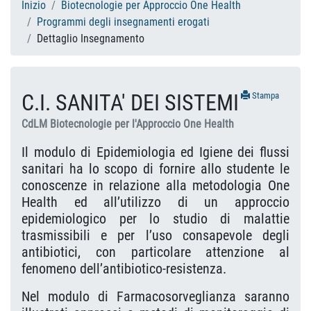
Inizio
Biotecnologie per Approccio One Health
Programmi degli insegnamenti erogati
Dettaglio Insegnamento
C.I. SANITA' DEI SISTEMI
Stampa
CdLM Biotecnologie per l'Approccio One Health
Il modulo di Epidemiologia ed Igiene dei flussi
sanitari ha lo scopo di fornire allo studente le
conoscenze in relazione alla metodologia One
Health ed all’utilizzo di un approccio
epidemiologico per lo studio di malattie
trasmissibili e per l’uso consapevole degli
antibiotici, con particolare attenzione al
fenomeno dell’antibiotico-resistenza.
Nel modulo di Farmacosorveglianza saranno