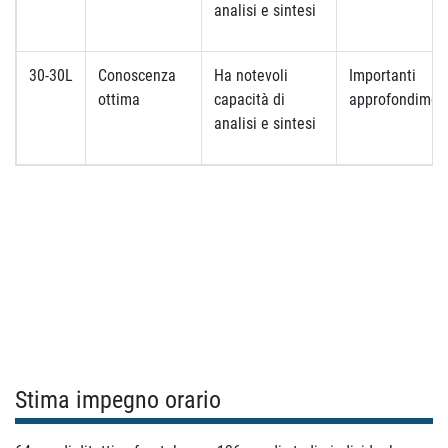
analisi e sintesi
30-30L
Conoscenza
Ha notevoli
Importanti
ottima
capacità di
approfondimen
analisi e sintesi
Stima impegno orario