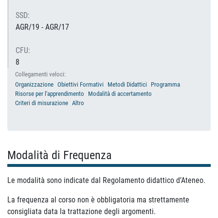
SSD:
AGR/19 - AGR/17
CFU:
8
Collegamenti veloci:
Organizzazione
Obiettivi Formativi
Metodi Didattici
Programma
Risorse per l'apprendimento
Modalità di accertamento
Criteri di misurazione
Altro
Modalità di Frequenza
Le modalità sono indicate dal Regolamento didattico d’Ateneo.
La frequenza al corso non è obbligatoria ma strettamente
consigliata data la trattazione degli argomenti.