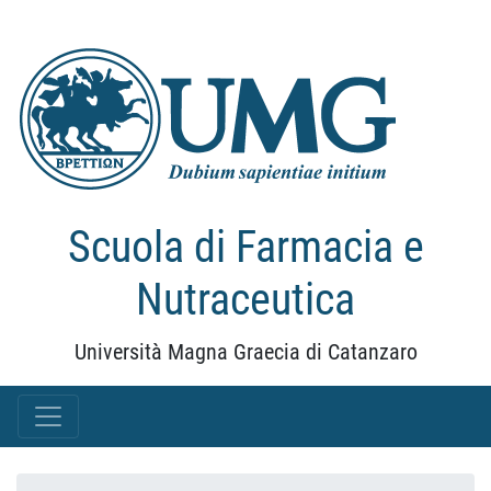
Scuola di Farmacia e
Nutraceutica
Università Magna Graecia di Catanzaro