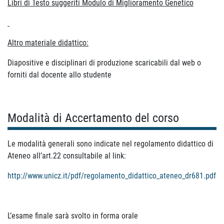
Libri di Testo suggeriti Modulo di Miglioramento Genetico
Altro materiale didattico:
Diapositive e disciplinari di produzione scaricabili dal web o
forniti dal docente allo studente
Modalità di Accertamento del corso
Le modalità generali sono indicate nel regolamento didattico di
Ateneo all’art.22 consultabile al link:
http://www.unicz.it/pdf/regolamento_didattico_ateneo_dr681.pdf
L’esame finale sarà svolto in forma orale