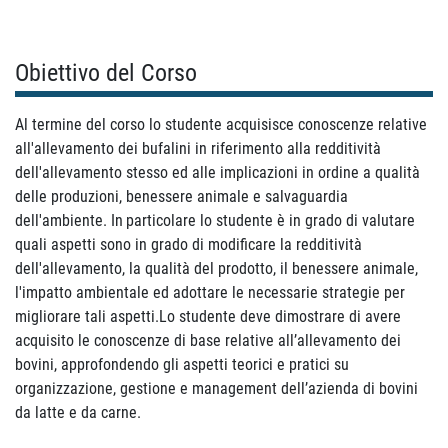
Obiettivo del Corso
Al termine del corso lo studente acquisisce conoscenze relative
all'allevamento dei bufalini in riferimento alla redditività
dell'allevamento stesso ed alle implicazioni in ordine a qualità
delle produzioni, benessere animale e salvaguardia
dell'ambiente.
In
particolare lo studente è in grado di valutare
quali aspetti sono in grado di modificare la redditività
dell'allevamento, la qualità del prodotto, il benessere animale,
l'impatto ambientale ed adottare le necessarie strategie per
migliorare tali
aspetti.Lo studente deve dimostrare di avere
acquisito le conoscenze di base relative all’allevamento dei
bovini, approfondendo gli aspetti teorici e pratici su
organizzazione, gestione e management dell’azienda di bovini
da latte e da carne.