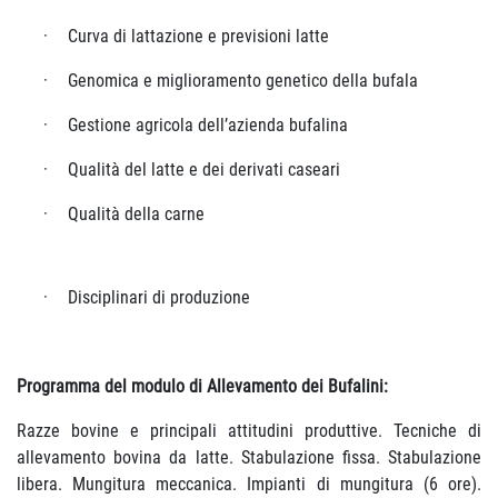
·
Curva di lattazione e previsioni
latte
·
Genomica e miglioramento genetico della
bufala
·
Gestione agricola dell’azienda
bufalina
·
Qualità del latte e dei derivati
caseari
·
Qualità della
carne
·
Disciplinari di
produzione
Programma del modulo di Allevamento dei Bufalini:
Razze bovine e principali attitudini produttive. Tecniche di
allevamento bovina da latte. Stabulazione fissa. Stabulazione
libera. Mungitura meccanica. Impianti di mungitura (6 ore).