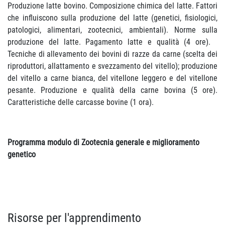
Produzione latte bovino. Composizione chimica del latte. Fattori
che influiscono sulla produzione del latte (genetici, fisiologici,
patologici, alimentari, zootecnici, ambientali). Norme sulla
produzione del latte. Pagamento latte e qualità (4 ore).
Tecniche di allevamento dei bovini di razze da carne (scelta dei
riproduttori, allattamento e svezzamento del vitello); produzione
del vitello a carne bianca, del vitellone leggero e del vitellone
pesante. Produzione e qualità della carne bovina (5 ore).
Caratteristiche delle carcasse bovine (1 ora).
Programma modulo di Zootecnia generale e miglioramento
genetico
Risorse per l'apprendimento