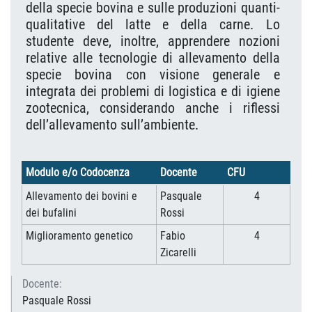
della specie bovina e sulle produzioni quanti-
qualitative del latte e della carne. Lo
studente deve, inoltre, apprendere nozioni
relative alle tecnologie di allevamento della
specie bovina con visione generale e
integrata dei problemi di logistica e di igiene
zootecnica, considerando anche i riflessi
dell’allevamento sull’ambiente.
Modulo e/o Codocenza
Docente
CFU
Allevamento dei bovini e
Pasquale
4
dei bufalini
Rossi
Miglioramento genetico
Fabio
4
Zicarelli
Docente:
Pasquale Rossi