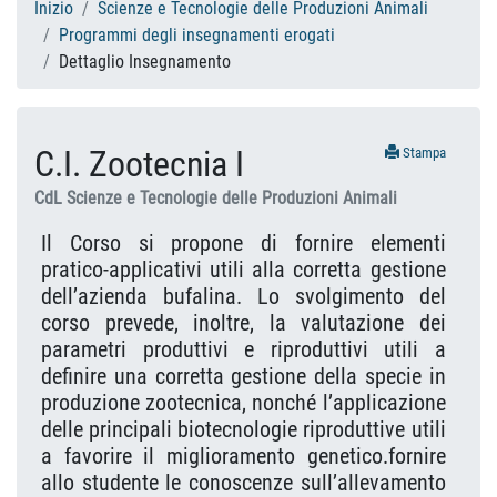
Inizio
Scienze e Tecnologie delle Produzioni Animali
Programmi degli insegnamenti erogati
Dettaglio Insegnamento
C.I. Zootecnia I
Stampa
CdL Scienze e Tecnologie delle Produzioni Animali
Il Corso si propone di fornire elementi
pratico-applicativi utili alla corretta gestione
dell’azienda bufalina. Lo svolgimento del
corso prevede, inoltre, la valutazione dei
parametri produttivi e riproduttivi utili a
definire una corretta gestione della specie in
produzione zootecnica, nonché l’applicazione
delle principali biotecnologie riproduttive utili
a favorire il miglioramento genetico.fornire
allo studente le conoscenze sull’allevamento