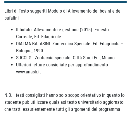
Libri di Testo suggeriti Modulo di Allevamento dei bovini e dei
bufalini
Il bufalo. Allevamento e gestione (2015). Ernesto
Correale, Ed. Edagricole
DIALMA BALASINI: Zootecnica Speciale. Ed. Edagricole –
Bologna, 1990
SUCCI G.: Zootecnia speciale. Città Studi Ed., Milano
Ulteriori letture consigliate per approfondimento
www.anasb.it
N.B. I testi consigliati hanno solo scopo orientativo in quanto lo
studente può utilizzare qualsiasi testo universitario aggiornato
che tratti esaurientemente tutti gli argomenti del programma