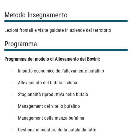
Metodo Insegnamento
Lezioni frontali e visite guidate in aziende del terrotorio
Programma
Programma del modulo di Allevamento dei Bovini:
·
Impatto economico dell’allevamento
bufalino
·
Allevamento del bufalo e
clima
·
Stagionalità riproduttiva nella
bufala
·
Management del vitello
bufalino
·
Management della manza
bufalina
·
Gestione alimentare della bufala da
latte