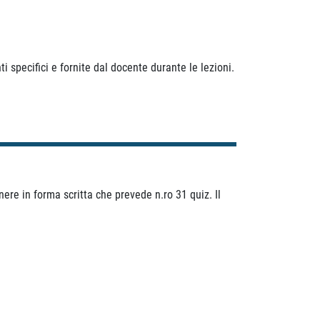
i specifici e fornite dal docente durante le lezioni.
nere in forma scritta che prevede n.ro 31 quiz. Il