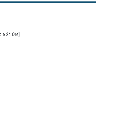
ole 24 Ore]