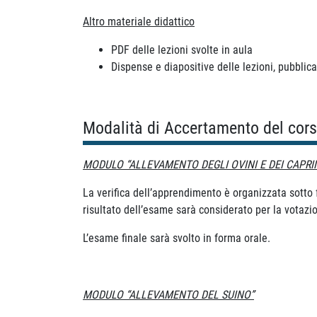
Altro materiale didattico
PDF delle lezioni svolte in aula
Dispense e diapositive delle lezioni, pubblica
Modalità di Accertamento del cor
MODULO “ALLEVAMENTO DEGLI OVINI E DEI CAPRIN
La verifica dell’apprendimento è organizzata sotto
risultato dell’esame sarà considerato per la votazio
L’esame finale sarà svolto in forma orale.
MODULO “ALLEVAMENTO DEL SUINO”