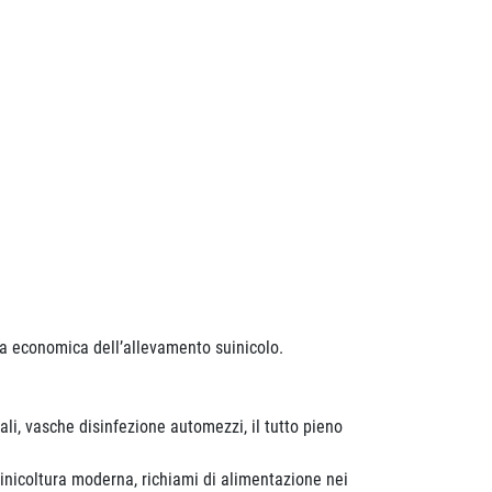
za economica dell’allevamento suinicolo.
ali, vasche disinfezione automezzi, il tutto pieno
inicoltura moderna, richiami di alimentazione nei