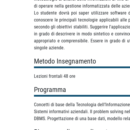
di operare nella gestione informatizzata delle aziend
Lo studente dovrà poi saper utilizzare software d
conoscere le principali tecnologie applicabili alle
secondo gli obiettivi stabiliti. Suggerire l'applic
in grado di descrivere in modo sintetico e convinc
appropriato e comprensibile. Essere in grado di ut
singole aziende.
Metodo Insegnamento
Lezioni frontali 48 ore
Programma
Concetti di base della Tecnologia dell’Informazione.
Sistemi informativi aziendali. Il problem solving nel
DBMS. Progettazione di una base dati, modello rela