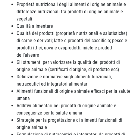
Proprietà nutrizionali degli alimenti di origine animale e
differenze nutrizionali tra prodotti di origine animale e
vegetali
Qualità alimentare
Qualità dei prodotti (proprietà nutrizionali e salutistiche)
di carne e derivati; latte e prodotti del caseificio; pesce e
prodotti ittici; uova e ovoprodotti; miele e prodotti
dell’alveare
Gli strumenti per valorizzare la qualità dei prodotti di
origine animale (certificati d'origine, di prodotto ecc)
Definizione e normative sugli alimenti funzionali,
nutraceutici ed integratori alimentari
Alimenti funzionali di origine animale efficaci per la salute
umana
Additivi alimentari nei prodotti di origine animale e
conseguenze per la salute umana
Strategie per la progettazione di alimenti funzionali di
origine animale
Formulazione di nutraceutici e integratori da prodotti di