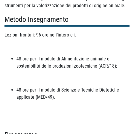
strumenti per la valorizzazione dei prodotti di origine animale.
Metodo Insegnamento
Lezioni frontali: 96 ore nell’intero c.i.
48 ore per il modulo di Alimentazione animale e
sostenibilità delle produzioni zootecniche (AGR/18);
48 ore per il modulo di Scienze e Tecniche Dietetiche
applicate (MED/49).