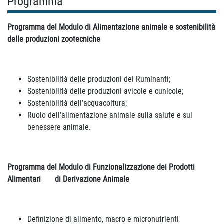
Programma
Programma del Modulo di
Alimentazione animale e sostenibilità
delle produzioni zootecniche
Sostenibilità delle produzioni dei Ruminanti;
Sostenibilità delle produzioni avicole e cunicole;
Sostenibilità dell’acquacoltura;
Ruolo dell’alimentazione animale sulla salute e sul
benessere animale.
Programma del Modulo di Funzionalizzazione dei Prodotti
Alimentari di Derivazione Animale
Definizione di alimento, macro e micronutrienti