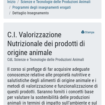
Inizio
Scienze e Tecnologie delle Produzioni Animali
Programmi degli insegnamenti erogati
Dettaglio Insegnamento
C.I. Valorizzazione
Stampa
Nutrizionale dei prodotti di
origine animale
CdL Scienze e Tecnologie delle Produzioni Animali
Il corso si prefigge di far acquisire adeguate
conoscenze relative alle proprietà nutritive e
salutistiche degli alimenti di origine animale e i
metodi di valorizzazione e funzionalizzazione di
questi prodotti. Saranno forniti i concetti base
per valutare la sostenibilità delle produzioni
animali in termini di impatto sull’ambiente e sul