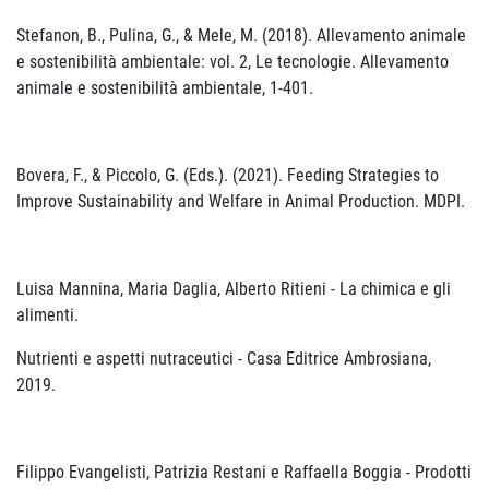
Stefanon, B., Pulina, G., & Mele, M. (2018). Allevamento animale
e sostenibilità ambientale: vol. 2, Le tecnologie. Allevamento
animale e sostenibilità ambientale, 1-401.
Bovera, F., & Piccolo, G. (Eds.). (2021). Feeding Strategies to
Improve Sustainability and Welfare in Animal Production. MDPI.
Luisa Mannina, Maria Daglia, Alberto Ritieni - La chimica e gli
alimenti.
Nutrienti e aspetti nutraceutici - Casa Editrice Ambrosiana,
2019.
Filippo Evangelisti, Patrizia Restani e Raffaella Boggia - Prodotti