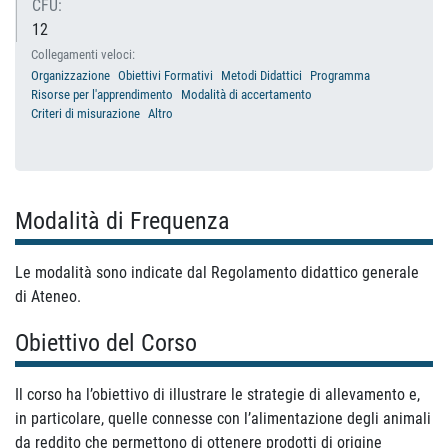
CFU:
12
Collegamenti veloci:
Organizzazione
Obiettivi Formativi
Metodi Didattici
Programma
Risorse per l'apprendimento
Modalità di accertamento
Criteri di misurazione
Altro
Modalità di Frequenza
Le modalità sono indicate dal Regolamento didattico generale
di Ateneo.
Obiettivo del Corso
Il corso ha l’obiettivo di illustrare le strategie di allevamento e,
in particolare, quelle connesse con l’alimentazione degli animali
da reddito che permettono di ottenere prodotti di origine