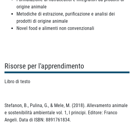
origine animale
Metodiche di estrazione, purificazione e analisi dei
prodotti di origine animale
Novel food e alimenti non convenzionali
Risorse per l'apprendimento
Libro di testo
Stefanon, B., Pulina, G., & Mele, M. (2018). Allevamento animale
e sostenibilità ambientale vol. 1, I principi. Editore: Franco
Angeli. Data di ISBN: 8891761834.