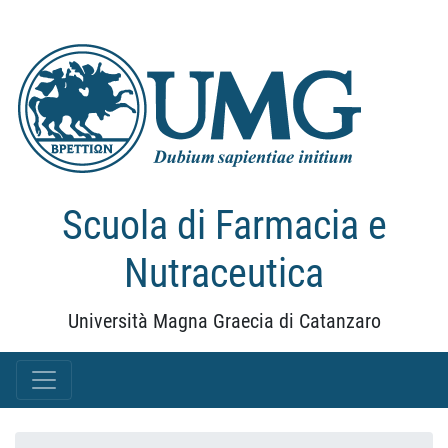
Scuola di Farmacia e
Nutraceutica
Università Magna Graecia di Catanzaro