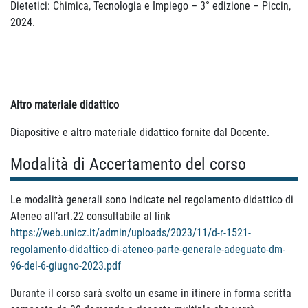
Dietetici: Chimica, Tecnologia e Impiego – 3° edizione – Piccin,
2024.
Altro materiale didattico
Diapositive e altro materiale didattico fornite dal Docente.
Modalità di Accertamento del corso
Le modalità generali sono indicate nel regolamento didattico di
Ateneo all’art.22 consultabile al link
https://web.unicz.it/admin/uploads/2023/11/d-r-1521-
regolamento-didattico-di-ateneo-parte-generale-adeguato-dm-
96-del-6-giugno-2023.pdf
Durante il corso sarà svolto un esame in itinere in forma scritta