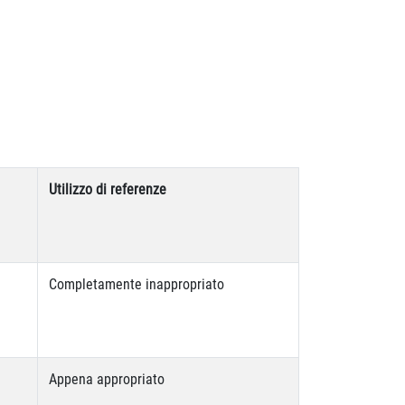
Utilizzo di referenze
Completamente inappropriato
Appena appropriato