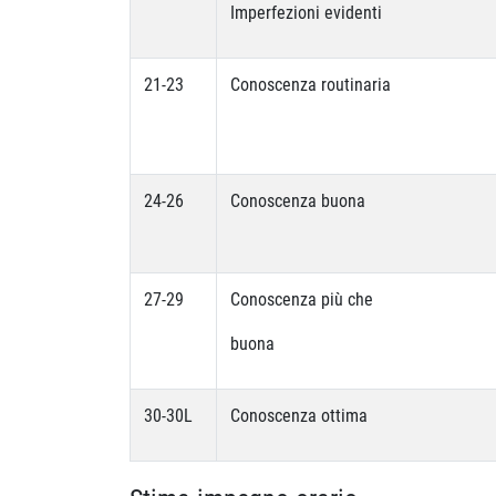
Imperfezioni evidenti
21-23
Conoscenza routinaria
24-26
Conoscenza buona
27-29
Conoscenza più che
buona
30-30L
Conoscenza ottima