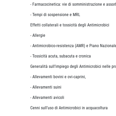
- Farmacocinetica: vie di somministrazione e asso
- Tempi di sospensione e MRL
Effetti collaterali e tossicità degli Antimicrobici
- Allergie
- Antimicrobico-resistenza (AMR) e Piano Nazionale
- Tossicità acuta, subacuta e cronica
Generalità sull’impiego degli Antimicrobici nelle pr
- Allevamenti bovini e ovi-caprini,
- Allevamenti suini
- Allevamenti avicoli
Cenni sull’uso di Antimicrobici in acquacoltura