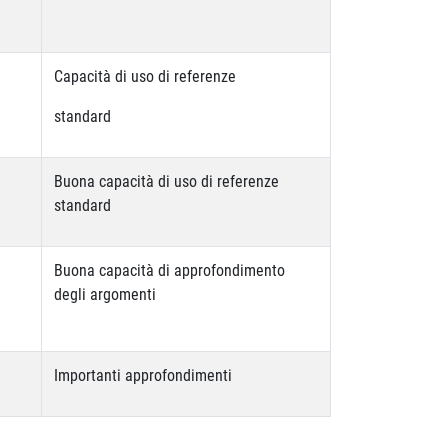
Capacità di uso di referenze
standard
Buona capacità di uso di referenze
standard
Buona capacità di approfondimento
degli argomenti
Importanti approfondimenti