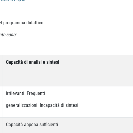
el programma didattico
ente sono:
Capacità di analisi e sintesi
Irrilevanti. Frequenti
generalizzazioni. Incapacità di sintesi
Capacità appena sufficienti