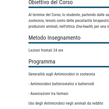
Obiettivo del Corso
Al termine del Corso, lo studente, partendo dalle s
zootecnia, tenuto conto delle peculiarità terapeutic
produzioni animali, nell’ottica
One-health
, per una 
Metodo Insegnamento
Lezioni frontali 24 ore
Programma
Generalità sugli Antimicrobici in zootecnia
- Antimicrobici batteriostatici e battericidi
- Associazioni tra farmaci
Uso degli Antimicrobici negli animali da reddito