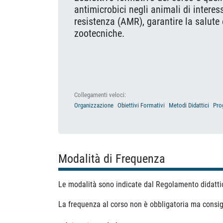
antimicrobici negli animali di interes
resistenza (AMR), garantire la salute 
zootecniche.
Collegamenti veloci:
Organizzazione
Obiettivi Formativi
Metodi Didattici
Pro
Modalità di Frequenza
Le modalità sono indicate dal Regolamento didatti
La frequenza al corso non è obbligatoria ma consig