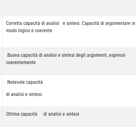
Corretta capacità di analisi e sintesi. Capacità di argomentare in
modo logico e coerente
Buona capacità di analisi e sintesi degli argomenti, espressi
coerentemente
Notevole capacità
di analisi e sintesi
Ottima capacità di analisi e sintesi