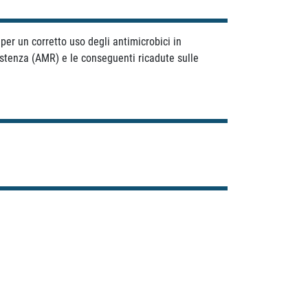
per un corretto uso degli antimicrobici in
sistenza (AMR) e le conseguenti ricadute sulle