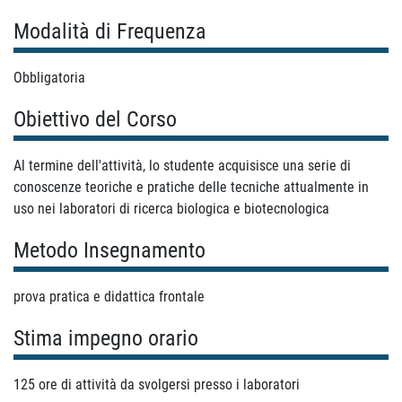
Modalità di Frequenza
Obbligatoria
Obiettivo del Corso
Al termine dell'attività, lo studente acquisisce una serie di
conoscenze teoriche e pratiche delle tecniche attualmente in
uso nei laboratori di ricerca biologica e biotecnologica
Metodo Insegnamento
prova pratica e didattica frontale
Stima impegno orario
125 ore di attività da svolgersi presso i laboratori