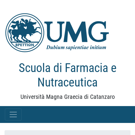
Scuola di Farmacia e
Nutraceutica
Università Magna Graecia di Catanzaro