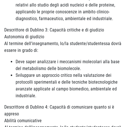
relativi allo studio degli acidi nucleici e delle proteine,
applicando le proprie conoscenze in ambito clinico-
diagnostico, farmaceutico, ambientale ed industriale.
Descrittore di Dublino 3: Capacità critiche e di giudizio
Autonomia di giudizio
Al termine dell'insegnamento, lo/la studente/studentessa dovrà
essere in grado di:
Deve saper analizzare i meccanismi molecolari alla base
del metabolismo delle biomolecole.
Sviluppare un approccio critico nella valutazione dei
protocolli sperimentali e delle tecniche biotecnologiche
avanzate applicate al campo biomedico, ambientale ed
industriale.
Descrittore di Dublino 4: Capacità di comunicare quanto si è
appreso
Abilità comunicative