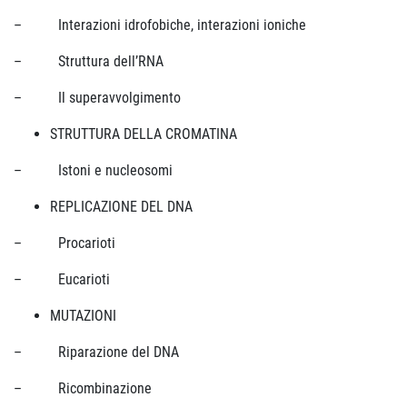
– Interazioni idrofobiche, interazioni ioniche
– Struttura dell’RNA
– Il superavvolgimento
STRUTTURA DELLA CROMATINA
– Istoni e nucleosomi
REPLICAZIONE DEL DNA
– Procarioti
– Eucarioti
MUTAZIONI
– Riparazione del DNA
– Ricombinazione