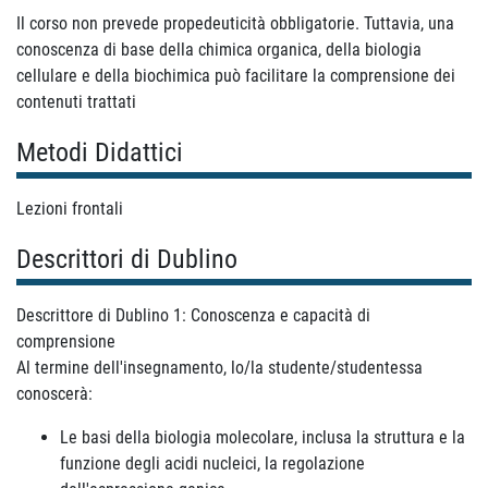
Il corso non prevede propedeuticità obbligatorie. Tuttavia, una
conoscenza di base della chimica organica, della biologia
cellulare e della biochimica può facilitare la comprensione dei
contenuti trattati
Metodi Didattici
Lezioni frontali
Descrittori di Dublino
Descrittore di Dublino 1: Conoscenza e capacità di
comprensione
Al termine dell'insegnamento, lo/la studente/studentessa
conoscerà:
Le basi della biologia molecolare, inclusa la struttura e la
funzione degli acidi nucleici, la regolazione