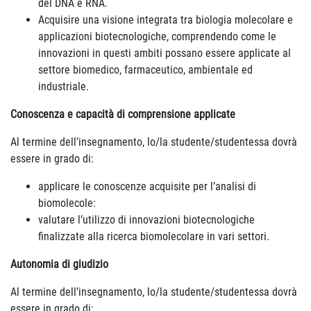
del DNA e RNA.
Acquisire una visione integrata tra biologia molecolare e
applicazioni biotecnologiche, comprendendo come le
innovazioni in questi ambiti possano essere applicate al
settore biomedico, farmaceutico, ambientale ed
industriale.
Conoscenza e capacità di comprensione applicate
Al termine dell’insegnamento, lo/la studente/studentessa dovrà
essere in grado di:
applicare le conoscenze acquisite per l’analisi di
biomolecole:
valutare l’utilizzo di innovazioni biotecnologiche
finalizzate alla ricerca biomolecolare in vari settori.
Autonomia di giudizio
Al termine dell’insegnamento, lo/la studente/studentessa dovrà
essere in grado di: