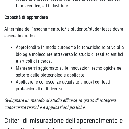
farmaceutico, ed industriale.
Capacità di apprendere
Al termine dell’insegnamento, lo/la studente/studentessa dovrà
essere in grado di:
Approfondire in modo autonomo le tematiche relative alla
biologia molecolare attraverso lo studio di testi scientifici
e articoli di ricerca.
Mantenersi aggiornato sulle innovazioni tecnologiche nel
settore delle biotecnologie applicate.
Applicare le conoscenze acquisite a nuovi contesti
professionali o di ricerca.
Sviluppare un metodo di studio efficace, in grado di integrare
conoscenze teoriche e applicazioni pratiche.
Criteri di misurazione dell'apprendimento e