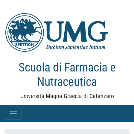
Scuola di Farmacia e
Nutraceutica
Università Magna Graecia di Catanzaro