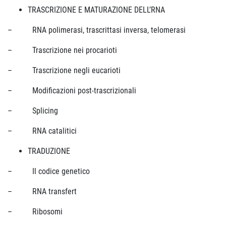
TRASCRIZIONE E MATURAZIONE DELL’RNA
– RNA polimerasi, trascrittasi inversa, telomerasi
– Trascrizione nei procarioti
– Trascrizione negli eucarioti
– Modificazioni post-trascrizionali
– Splicing
– RNA catalitici
TRADUZIONE
– Il codice genetico
– RNA transfert
– Ribosomi