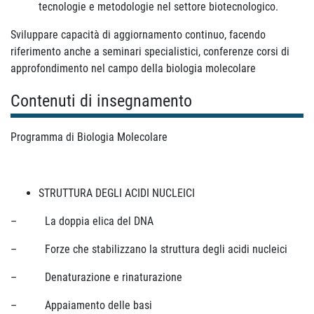
tecnologie e metodologie nel settore biotecnologico.
Sviluppare capacità di aggiornamento continuo, facendo
riferimento anche a seminari specialistici, conferenze corsi di
approfondimento nel campo della biologia molecolare
Contenuti di insegnamento
Programma di Biologia Molecolare
STRUTTURA DEGLI ACIDI NUCLEICI
– La doppia elica del DNA
– Forze che stabilizzano la struttura degli acidi nucleici
– Denaturazione e rinaturazione
– Appaiamento delle basi