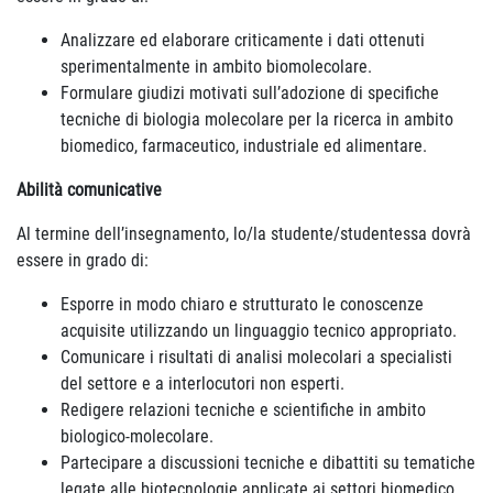
Analizzare ed elaborare criticamente i dati ottenuti
sperimentalmente in ambito biomolecolare.
Formulare giudizi motivati sull’adozione di specifiche
tecniche di biologia molecolare per la ricerca in ambito
biomedico, farmaceutico, industriale ed alimentare.
Abilità comunicative
Al termine dell’insegnamento, lo/la studente/studentessa dovrà
essere in grado di:
Esporre in modo chiaro e strutturato le conoscenze
acquisite utilizzando un linguaggio tecnico appropriato.
Comunicare i risultati di analisi molecolari a specialisti
del settore e a interlocutori non esperti.
Redigere relazioni tecniche e scientifiche in ambito
biologico-molecolare.
Partecipare a discussioni tecniche e dibattiti su tematiche
legate alle biotecnologie applicate ai settori biomedico,