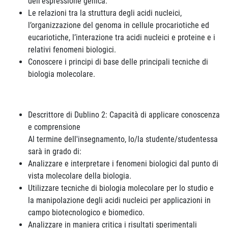
dell'espressione genica.
Le relazioni tra la struttura degli acidi nucleici,
l’organizzazione del genoma in cellule procariotiche ed
eucariotiche, l’interazione tra acidi nucleici e proteine e i
relativi fenomeni biologici.
Conoscere i principi di base delle principali tecniche di
biologia molecolare.
Descrittore di Dublino 2: Capacità di applicare conoscenza
e comprensione
Al termine dell'insegnamento, lo/la studente/studentessa
sarà in grado di:
Analizzare e interpretare i fenomeni biologici dal punto di
vista molecolare della biologia.
Utilizzare tecniche di biologia molecolare per lo studio e
la manipolazione degli acidi nucleici per applicazioni in
campo biotecnologico e biomedico.
Analizzare in maniera critica i risultati sperimentali