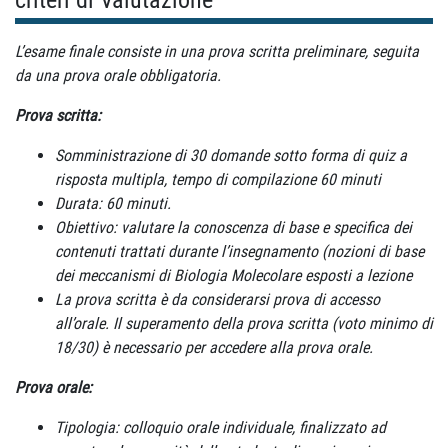
criteri di Valutazione
L’esame finale consiste in una prova scritta preliminare, seguita
da una
prova orale obbligatoria.
Prova scritta:
Somministrazione di 30 domande sotto forma di quiz a
risposta multipla, tempo di compilazione 60 minuti
Durata: 60 minuti.
Obiettivo: valutare la conoscenza di base e specifica dei
contenuti trattati durante l’insegnamento (nozioni di base
dei meccanismi di Biologia Molecolare esposti a lezione
La prova scritta è da considerarsi prova di accesso
all’orale. Il superamento della prova scritta (voto minimo di
18/30) è necessario per accedere alla prova orale.
Prova orale:
Tipologia: colloquio orale individuale, finalizzato ad