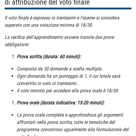
di attribuzione del voto finale
Il voto finale è espresso in trentesimi e l’esame si considera
superato con
una votazione minima di 18/30.
La verifica dell'apprendimento avviene tramite due prove
obbligatorie:
Prova scritta (durata: 60 minuti):
Composta da 30 domande a scelta multipla.
Ogni domanda ha un punteggio di 1, il cui totale sarà
convertito in voto in trentesimi.
Il voto minimo per accedere alla prova orale è 18/30.
Prova orale (durata indicativa: 15-20 minuti):
La prova orale completa e approfondisce gli argomenti
affrontati
nella prova scritta; tutte le tematiche del
programma concorrono
ugualmente alla formulazione del