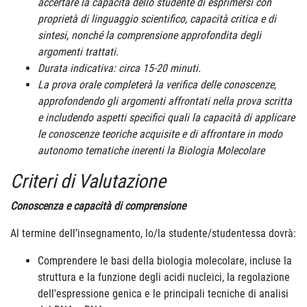
accertare la
capacità dello studente di esprimersi con
proprietà di linguaggio scientifico, capacità critica e di
sintesi, nonché la comprensione approfondita degli
argomenti trattati.
Durata indicativa: circa 15-20 minuti.
La prova orale completerà la verifica delle conoscenze,
approfondendo gli argomenti affrontati nella prova scritta
e includendo aspetti specifici quali la capacità di applicare
le conoscenze teoriche acquisite e di affrontare in modo
autonomo tematiche inerenti la Biologia Molecolare
Criteri di Valutazione
Conoscenza e capacità di comprensione
Al termine dell’insegnamento, lo/la studente/studentessa dovrà:
Comprendere le basi della biologia molecolare, incluse la
struttura e la funzione degli acidi nucleici, la regolazione
dell'espressione genica e le principali tecniche di analisi