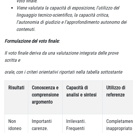
voto finale.
Viene valutata la capacità di esposizione, l’utilizzo del
linguaggio
tecnico-scientifico, la capacità critica,
l’autonomia di giudizio e
l’approfondimento autonomo dei
contenuti.
Formulazione del voto finale:
Il voto finale deriva da una valutazione integrata delle prove
scritta e
orale, con i criteri orientativi riportati nella tabella sottostante
Risultati
Conoscenza e
Capacità di
Utilizzo di
comprensione
analisi e sintesi
referenze
argomento
Non
Importanti
Irrilevanti.
Completamen
idoneo
carenze.
Frequenti
inappropriato