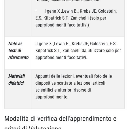
· Il gene X ,Lewin B., Krebs JE, Goldstein,
E.S. Kilpatrick S.T., Zanichelli (solo per
approfondimenti facoltattivi)
Note ai
Il gene X ,Lewin B., Krebs JE, Goldstein, E.S.
testi di
Kilpatrick S.T., Zanichelli da utilizzare solo per
riferimento
approfondimenti facoltativi.
Materiali
Appunti delle lezioni, eventuali foto delle
didattici
diapositive scattate a lezione, articoli
scientifici e ulteriori risorse di
approfondimento.
Modalità di verifica dell'apprendimento e