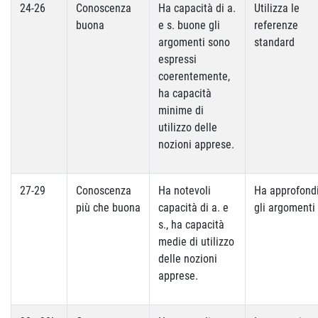
24-26
Conoscenza
Ha capacità di a.
Utilizza le
buona
e s. buone gli
referenze
argomenti sono
standard
espressi
coerentemente,
ha capacità
minime di
utilizzo delle
nozioni apprese.
27-29
Conoscenza
Ha notevoli
Ha approfond
più che buona
capacità di a. e
gli argomenti
s., ha capacità
medie di utilizzo
delle nozioni
apprese.