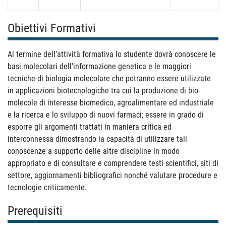
Obiettivi Formativi
Al termine dell’attività formativa lo studente dovrà conoscere le
basi molecolari dell'informazione genetica e le maggiori
tecniche di biologia molecolare che potranno essere utilizzate
in applicazioni biotecnologiche tra cui la produzione di bio-
molecole di interesse biomedico, agroalimentare ed industriale
e la ricerca e lo sviluppo di nuovi farmaci; essere in grado di
esporre gli argomenti trattati in maniera critica ed
interconnessa dimostrando la capacità di utilizzare tali
conoscenze a supporto delle altre discipline in modo
appropriato e di consultare e comprendere testi scientifici, siti di
settore, aggiornamenti bibliografici nonché valutare procedure e
tecnologie criticamente.
Prerequisiti