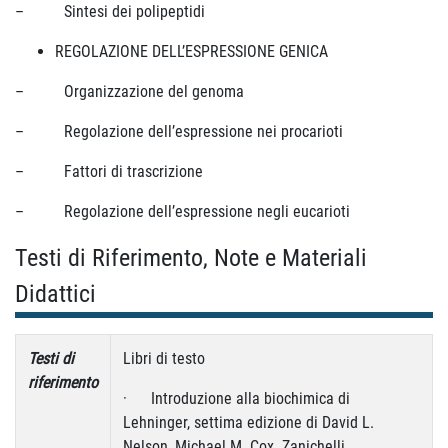
– Sintesi dei polipeptidi
REGOLAZIONE DELL’ESPRESSIONE GENICA
– Organizzazione del genoma
– Regolazione dell’espressione nei procarioti
– Fattori di trascrizione
– Regolazione dell’espressione negli eucarioti
Testi di Riferimento, Note e Materiali
Didattici
Testi di
Libri di testo
riferimento
· Introduzione alla biochimica di
Lehninger, settima edizione di David L.
Nelson, Michael M. Cox. Zanichelli.