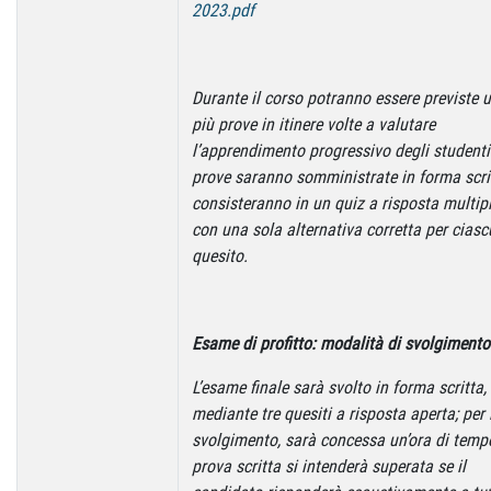
2023.pdf
Durante il corso potranno essere previste 
più prove in itinere volte a valutare
l’apprendimento progressivo degli studenti
prove saranno somministrate in forma scri
consisteranno in un quiz a risposta multipl
con una sola alternativa corretta per cias
quesito.
Esame di profitto: modalità di svolgimento
L’esame finale sarà svolto in forma scritta,
mediante tre quesiti a risposta aperta; per 
svolgimento, sarà concessa un’ora di temp
prova scritta si intenderà superata se il