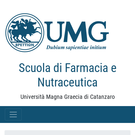
Scuola di Farmacia e
Nutraceutica
Università Magna Graecia di Catanzaro