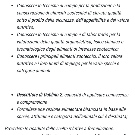
Conoscere le tecniche di campo per la produzione e la
conservazione di alimenti zootecnici di elevata qualità
sotto il profilo della sicurezza, dell’appetibilità e del valore
nutritivo;
Conoscere le tecniche di campo e di laboratorio per la
valutazione della qualità organolettica, fisico-chimica e
bromatologica degli alimenti di interesse zootecnico;
Conoscere i principali alimenti zootecnici, il loro valore
nutritivo e i loro limiti di impiego per le varie specie e
categorie animali
Descrittore di Dublino 2
: capacità di applicare conoscenza
e comprensione
Formulare una razione alimentare bilanciata in base alla
specie, attitudine e categoria dell’animale cui è destinata;
Prevedere le ricadute delle scelte relative a formulazione,