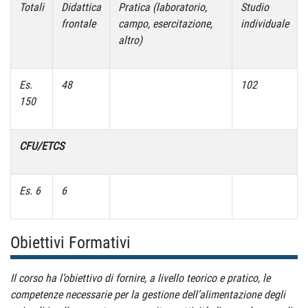
Totali
Didattica
Pratica (laboratorio,
Studio
frontale
campo, esercitazione,
individuale
altro)
Es.
48
102
150
CFU/ETCS
Es. 6
6
Obiettivi Formativi
Il corso ha l’obiettivo di fornire, a livello teorico e pratico, le
competenze necessarie per la gestione dell’alimentazione degli