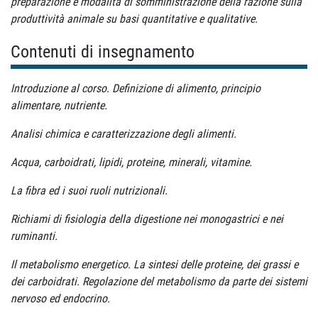
preparazione e modalità di somministrazione della razione sulla
produttività animale su basi quantitative e qualitative.
Contenuti di insegnamento
Introduzione al corso. Definizione di alimento, principio
alimentare, nutriente.
Analisi chimica e caratterizzazione degli alimenti.
Acqua, carboidrati, lipidi, proteine, minerali, vitamine.
La fibra ed i suoi ruoli nutrizionali.
Richiami di fisiologia della digestione nei monogastrici e nei
ruminanti.
Il metabolismo energetico. La sintesi delle proteine, dei grassi e
dei carboidrati. Regolazione del metabolismo da parte dei sistemi
nervoso ed endocrino.