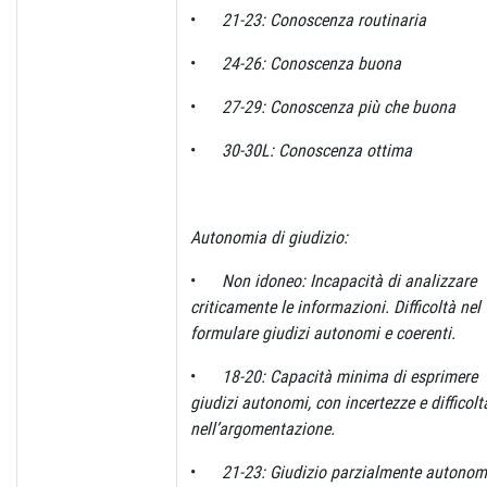
•
21-23: Conoscenza routinaria
•
24-26: Conoscenza buona
•
27-29: Conoscenza più che buona
•
30-30L: Conoscenza ottima
Autonomia
di
giudizio:
•
Non idoneo: Incapacità di analizzare
criticamente le informazioni. Difficoltà nel
formulare giudizi autonomi e coerenti.
•
18-20: Capacità minima di esprimere
giudizi autonomi, con incertezze e difficolt
nell’argomentazione.
•
21-23: Giudizio parzialmente autonom