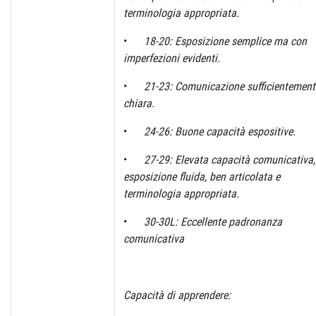
terminologia appropriata.
•
18-20: Esposizione semplice ma con
imperfezioni evidenti.
•
21-23: Comunicazione sufficientement
chiara.
•
24-26: Buone capacità espositive.
•
27-29: Elevata capacità comunicativa,
esposizione fluida, ben articolata e
terminologia appropriata.
•
30-30L: Eccellente padronanza
comunicativa
Capacità di apprendere: