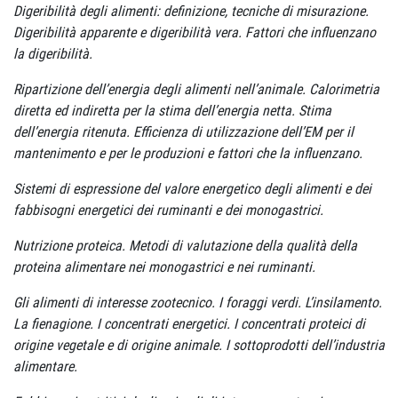
Digeribilità degli alimenti: definizione, tecniche di misurazione.
Digeribilità apparente e digeribilità vera. Fattori che influenzano
la digeribilità.
Ripartizione dell’energia degli alimenti nell’animale. Calorimetria
diretta ed indiretta per la stima dell’energia netta. Stima
dell’energia ritenuta. Efficienza di utilizzazione dell’EM per il
mantenimento e per le produzioni e fattori che la influenzano.
Sistemi di espressione del valore energetico degli alimenti e dei
fabbisogni energetici dei ruminanti e dei monogastrici.
Nutrizione proteica. Metodi di valutazione della qualità della
proteina alimentare nei monogastrici e nei ruminanti.
Gli alimenti di interesse zootecnico. I foraggi verdi. L’insilamento.
La fienagione. I concentrati energetici. I concentrati proteici di
origine vegetale e di origine animale. I sottoprodotti dell’industria
alimentare.