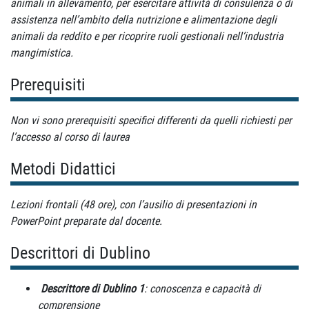
animali in allevamento, per esercitare attività di consulenza o di
assistenza nell’ambito della nutrizione e alimentazione degli
animali da reddito e per ricoprire ruoli gestionali nell’industria
mangimistica.
Prerequisiti
Non vi sono prerequisiti specifici differenti da quelli richiesti per
l’accesso al corso di laurea
Metodi Didattici
Lezioni frontali (48 ore), con l’ausilio di presentazioni in
PowerPoint preparate dal docente.
Descrittori di Dublino
Descrittore di Dublino 1
: conoscenza e capacità di
comprensione