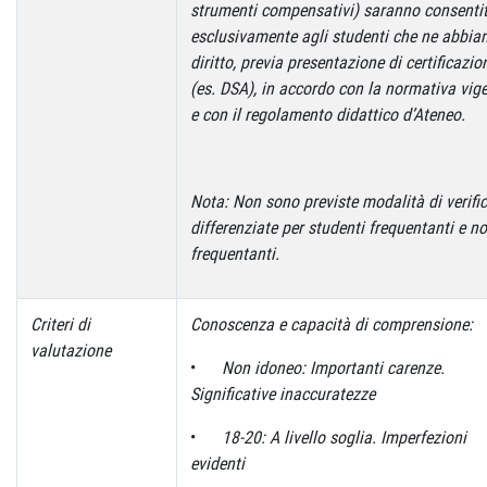
strumenti compensativi) saranno consentit
esclusivamente agli studenti che ne abbia
diritto, previa presentazione di certificazio
(es. DSA), in accordo con la normativa vig
e con il regolamento didattico d’Ateneo.
Nota: Non sono previste modalità di verifi
differenziate per studenti frequentanti e n
frequentanti.
Criteri di
Conoscenza e capacità di comprensione:
valutazione
•
Non idoneo: Importanti carenze.
Significative inaccuratezze
•
18-20: A livello soglia. Imperfezioni
evidenti