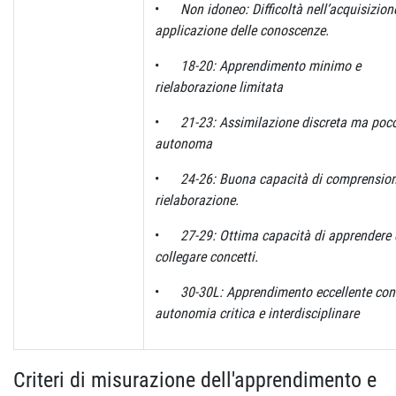
•
Non idoneo: Difficoltà nell’acquisizion
applicazione delle conoscenze.
•
18-20: Apprendimento minimo e
rielaborazione limitata
•
21-23: Assimilazione discreta ma poc
autonoma
•
24-26: Buona capacità di comprension
rielaborazione.
•
27-29: Ottima capacità di apprendere 
collegare concetti.
•
30-30L: Apprendimento eccellente con
autonomia critica e interdisciplinare
Criteri di misurazione dell'apprendimento e