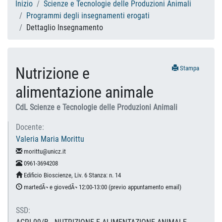
Inizio
Scienze e Tecnologie delle Produzioni Animali
Programmi degli insegnamenti erogati
Dettaglio Insegnamento
Nutrizione e
Stampa
alimentazione animale
CdL Scienze e Tecnologie delle Produzioni Animali
Docente:
Valeria Maria Morittu
morittu@unicz.it
0961-3694208
Edificio Bioscienze, Liv. 6 Stanza: n. 14
martedÃ¬ e giovedÃ¬ 12:00-13:00 (previo appuntamento email)
SSD: