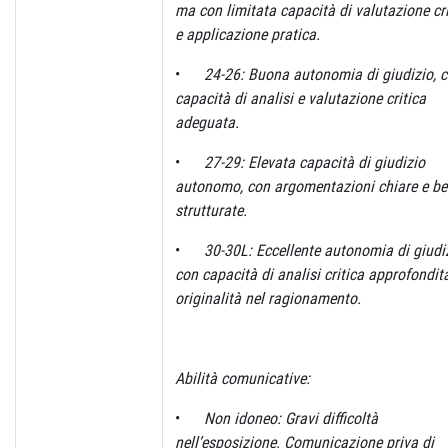
ma con limitata capacità di valutazione cri
e applicazione pratica.
•
24-26: Buona autonomia di giudizio, 
capacità di analisi e valutazione critica
adeguata.
•
27-29: Elevata capacità di giudizio
autonomo, con argomentazioni chiare e b
strutturate.
•
30-30L: Eccellente autonomia di giudiz
con capacità di analisi critica approfondit
originalità nel ragionamento.
Abilità
comunicative:
•
Non idoneo: Gravi difficoltà
nell’esposizione. Comunicazione priva di